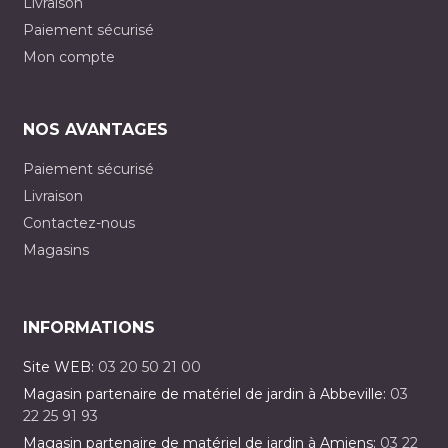
Livraison
Paiement sécurisé
Mon compte
NOS AVANTAGES
Paiement sécurisé
Livraison
Contactez-nous
Magasins
INFORMATIONS
Site WEB:
03 20 50 21 00
Magasin partenaire de matériel de jardin à Abbeville:
03
22 25 91 93
Magasin partenaire de matériel de jardin à Amiens:
03 22