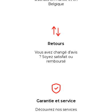
Belgique
Retours
Vous avez changé d’avis
? Soyez satisfait ou
remboursé
Garantie et service
Découvrez nos services