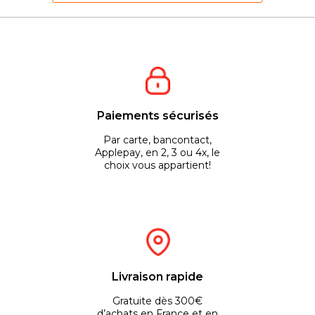
Paiements sécurisés
Par carte, bancontact,
Applepay, en 2, 3 ou 4x, le
choix vous appartient!
Livraison rapide
Gratuite dès 300€
d’achats en France et en