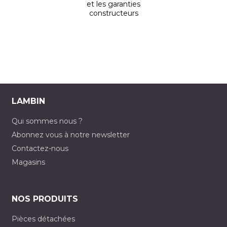
et les garanties
constructeurs
LAMBIN
Qui sommes nous ?
Abonnez vous à notre newsletter
Contactez-nous
Magasins
NOS PRODUITS
Pièces détachées