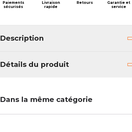
Paiements
Livraison
Retours
Garantie et
sécurisés
rapide
service
Description
Détails du produit
Dans la même catégorie