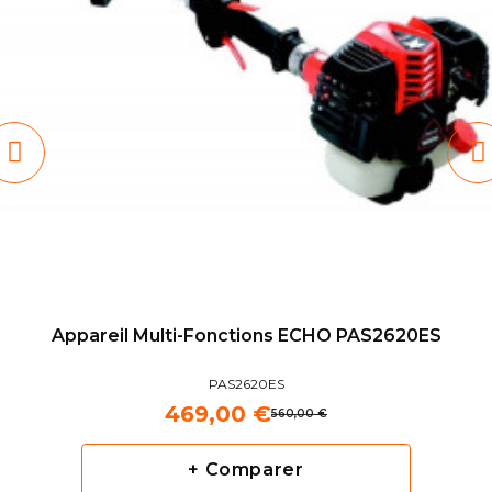
Appareil Multi-Fonctions ECHO PAS2620ES
PAS2620ES
469,00 €
560,00 €
+ Comparer