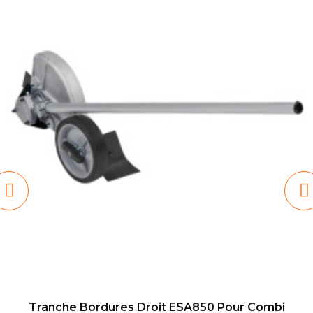
Tranche Bordures Droit ESA850 Pour Combi