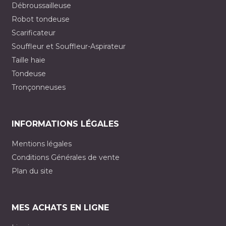
Débroussailleuse
Robot tondeuse
Scarificateur
Souffleur et Souffleur-Aspirateur
Taille haie
Tondeuse
Tronçonneuses
INFORMATIONS LÉGALES
Mentions légales
Conditions Générales de vente
Plan du site
MES ACHATS EN LIGNE