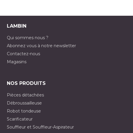
LAMBIN
Qui sommes nous ?
Abonnez vous à notre newsletter
Contactez-nous
Magasins
NOS PRODUITS
Pièces détachées
Débroussailleuse
Robot tondeuse
Scarificateur
Souffleur et Souffleur-Aspirateur