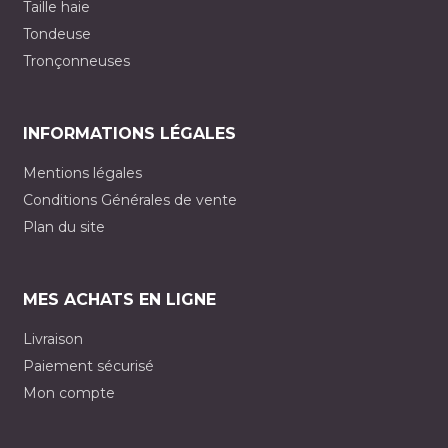
Taille haie
Tondeuse
Tronçonneuses
INFORMATIONS LÉGALES
Mentions légales
Conditions Générales de vente
Plan du site
MES ACHATS EN LIGNE
Livraison
Paiement sécurisé
Mon compte