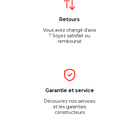
Retours
Vous avez changé d’avis
? Soyez satisfait ou
remboursé
Garantie et service
Découvrez nos services
et les garanties
constructeurs