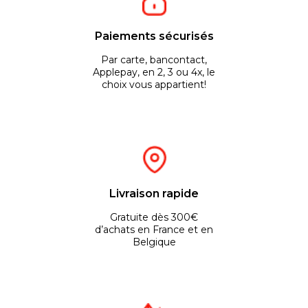
Paiements sécurisés
Par carte, bancontact,
Applepay, en 2, 3 ou 4x, le
choix vous appartient!
Livraison rapide
Gratuite dès 300€
d’achats en France et en
Belgique