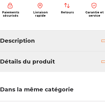
Paiements
Livraison
Retours
Garantie et
sécurisés
rapide
service
Description
Détails du produit
Dans la même catégorie