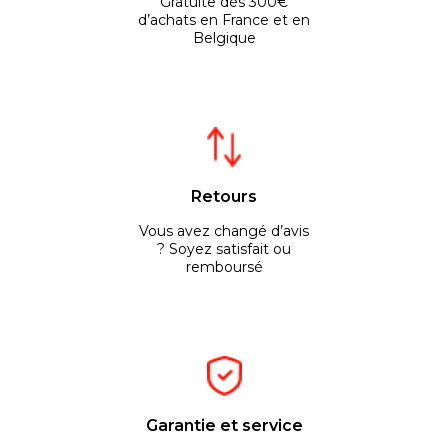
Gratuite dès 300€
d’achats en France et en
Belgique
Retours
Vous avez changé d’avis
? Soyez satisfait ou
remboursé
Garantie et service