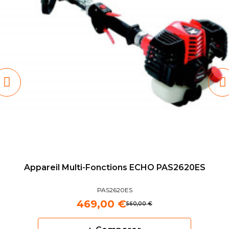
Appareil Multi-Fonctions ECHO PAS2620ES
PAS2620ES
469,00 €
560,00 €