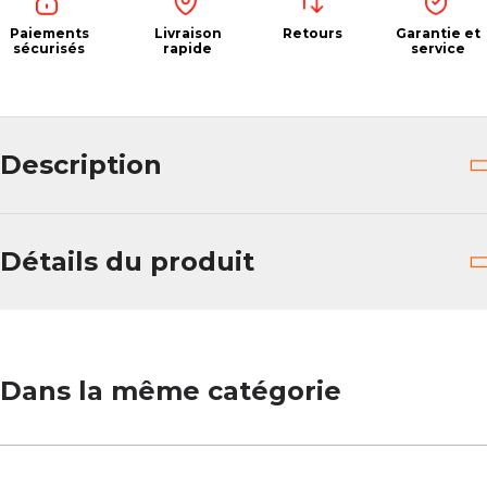
Paiements
Livraison
Retours
Garantie et
sécurisés
rapide
service
Description
Détails du produit
Dans la même catégorie