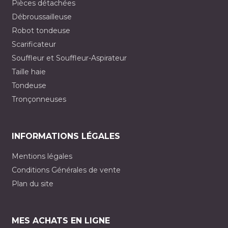
Pièces détachées
Débroussailleuse
Robot tondeuse
Scarificateur
Souffleur et Souffleur-Aspirateur
Taille haie
Tondeuse
Tronçonneuses
INFORMATIONS LÉGALES
Mentions légales
Conditions Générales de vente
Plan du site
MES ACHATS EN LIGNE