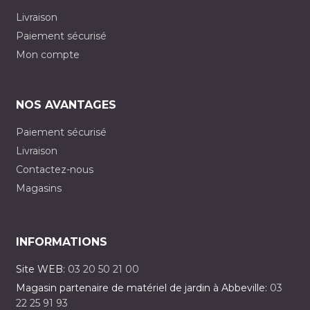
Livraison
Paiement sécurisé
Mon compte
NOS AVANTAGES
Paiement sécurisé
Livraison
Contactez-nous
Magasins
INFORMATIONS
Site WEB:
03 20 50 21 00
Magasin partenaire de matériel de jardin à Abbeville:
03
22 25 91 93