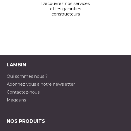
Découvrez nos services
et les garanties
constructeurs
LAMBIN
Qui sommes nous ?
Abonnez vous à notre newsletter
Contactez-nous
Magasins
NOS PRODUITS