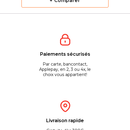
+ Comparer
Paiements sécurisés
Par carte, bancontact,
Applepay, en 2, 3 ou 4x, le
choix vous appartient!
Livraison rapide