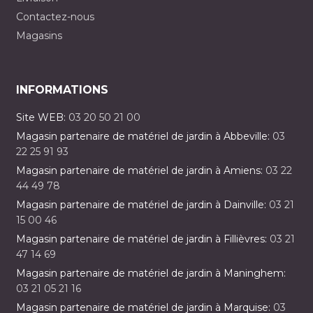
Contactez-nous
Magasins
INFORMATIONS
Site WEB:
03 20 50 21 00
Magasin partenaire de matériel de jardin à Abbeville:
03
22 25 91 93
Magasin partenaire de matériel de jardin à Amiens:
03 22
44 49 78
Magasin partenaire de matériel de jardin à Dainville:
03 21
15 00 46
Magasin partenaire de matériel de jardin à Fillièvres:
03 21
47 14 69
Magasin partenaire de matériel de jardin à Maninghem:
03 21 05 21 16
Magasin partenaire de matériel de jardin à Marquise:
03