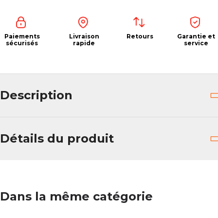
Paiements
Livraison
Retours
Garantie et
sécurisés
rapide
service
Description
Détails du produit
Dans la même catégorie