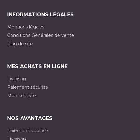
INFORMATIONS LÉGALES
Mentions légales
Conditions Générales de vente
Plan du site
MES ACHATS EN LIGNE
Livraison
Paiement sécurisé
Mon compte
NOS AVANTAGES
Paiement sécurisé
Livraison