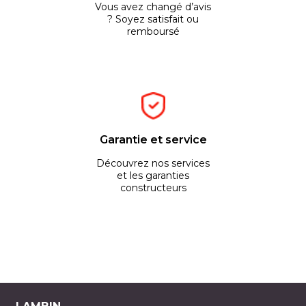
Vous avez changé d’avis
? Soyez satisfait ou
remboursé
Garantie et service
Découvrez nos services
et les garanties
constructeurs