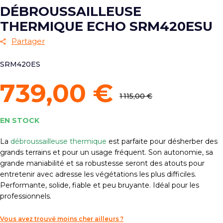
DÉBROUSSAILLEUSE
THERMIQUE ECHO SRM420ESU
Partager
SRM420ES
739,00 €
1 115,00 €
EN STOCK
La
débroussailleuse thermique
est parfaite pour désherber des
grands terrains et pour un usage fréquent. Son autonomie, sa
grande maniabilité et sa robustesse seront des atouts pour
entretenir avec adresse les végétations les plus difficiles.
Performante, solide, fiable et peu bruyante. Idéal pour les
professionnels.
Vous avez trouvé moins cher ailleurs ?