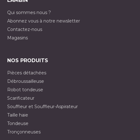
LAMBIN
Qui sommes nous ?
Abonnez vous à notre newsletter
Contactez-nous
Magasins
NOS PRODUITS
Pièces détachées
Débroussailleuse
Robot tondeuse
Scarificateur
Souffleur et Souffleur-Aspirateur
Taille haie
Tondeuse
Tronçonneuses