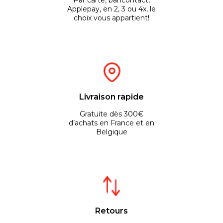
Par carte, bancontact,
Applepay, en 2, 3 ou 4x, le
choix vous appartient!
Livraison rapide
Gratuite dès 300€
d’achats en France et en
Belgique
Retours