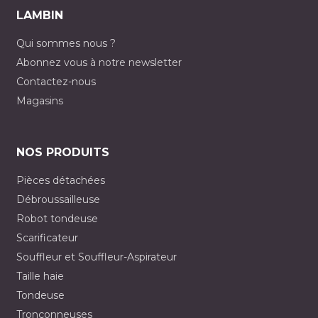
LAMBIN
Qui sommes nous ?
Abonnez vous à notre newsletter
Contactez-nous
Magasins
NOS PRODUITS
Pièces détachées
Débroussailleuse
Robot tondeuse
Scarificateur
Souffleur et Souffleur-Aspirateur
Taille haie
Tondeuse
Tronçonneuses