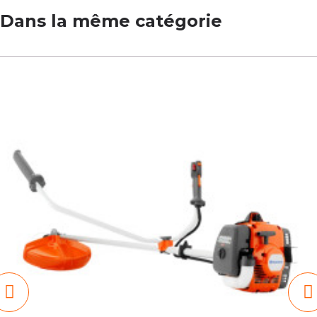
Dans la même catégorie