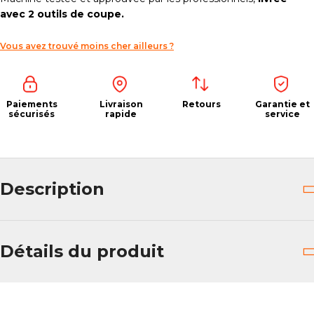
avec 2 outils de coupe.
Vous avez trouvé moins cher ailleurs ?
Paiements
Livraison
Retours
Garantie et
sécurisés
rapide
service
Description
Détails du produit