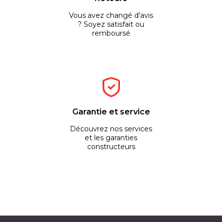
Vous avez changé d’avis
? Soyez satisfait ou
remboursé
Garantie et service
Découvrez nos services
et les garanties
constructeurs