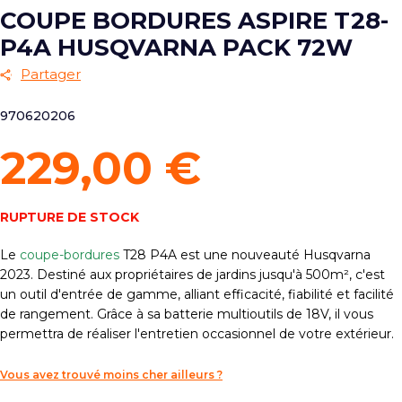
COUPE BORDURES ASPIRE T28-
P4A HUSQVARNA PACK 72W
Partager
970620206
229,00 €
RUPTURE DE STOCK
Le
coupe-bordures
T28 P4A est une nouveauté Husqvarna
2023. Destiné aux propriétaires de jardins jusqu'à 500m², c'est
un outil d'entrée de gamme, alliant efficacité, fiabilité et facilité
de rangement. Grâce à sa batterie multioutils de 18V, il vous
permettra de réaliser l'entretien occasionnel de votre extérieur.
Vous avez trouvé moins cher ailleurs ?