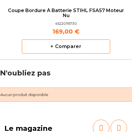
Coupe Bordure À Batterie STIHL FSA57 Moteur
Nu
45220115730
169,00 €
+ Comparer
N'oubliez pas
Aucun produit disponible
Le magazine