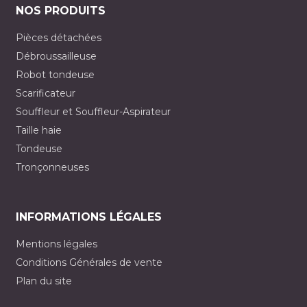
NOS PRODUITS
Pièces détachées
Débroussailleuse
Robot tondeuse
Scarificateur
Souffleur et Souffleur-Aspirateur
Taille haie
Tondeuse
Tronçonneuses
INFORMATIONS LÉGALES
Mentions légales
Conditions Générales de vente
Plan du site