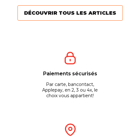
permettent d’être...
DÉCOUVRIR TOUS LES ARTICLES
Paiements sécurisés
Par carte, bancontact,
Applepay, en 2, 3 ou 4x, le
choix vous appartient!