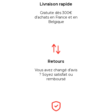
Livraison rapide
Gratuite dès 300€
d’achats en France et en
Belgique
Retours
Vous avez changé d’avis
? Soyez satisfait ou
remboursé