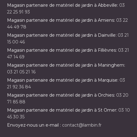
Magasin partenaire de matériel de jardin à Abbeville:
03
22 25 91 93
Magasin partenaire de matériel de jardin à Amiens:
03 22
44 49 78
Magasin partenaire de matériel de jardin à Dainville:
03 21
15 00 46
Magasin partenaire de matériel de jardin à Fillièvres:
03 21
47 14 69
Magasin partenaire de matériel de jardin à Maninghem:
03 21 05 21 16
Magasin partenaire de matériel de jardin à Marquise:
03
21 92 36 84
Magasin partenaire de matériel de jardin à Orchies:
03 20
71 85 88
Magasin partenaire de matériel de jardin à St Omer:
03 10
45 30 35
Envoyez-nous un e-mail :
contact@lambin.fr