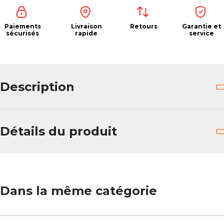
Paiements
Livraison
Retours
Garantie et
sécurisés
rapide
service
Description
Détails du produit
Dans la même catégorie