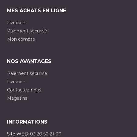
MES ACHATS EN LIGNE
Livraison
Paiement sécurisé
Mon compte
NOS AVANTAGES
Paiement sécurisé
Livraison
Contactez-nous
Magasins
INFORMATIONS
Site WEB:
03 20 50 21 00