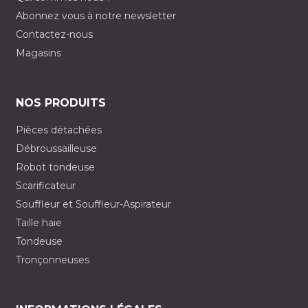
Abonnez vous à notre newsletter
Contactez-nous
Magasins
NOS PRODUITS
Pièces détachées
Débroussailleuse
Robot tondeuse
Scarificateur
Souffleur et Souffleur-Aspirateur
Taille haie
Tondeuse
Tronçonneuses