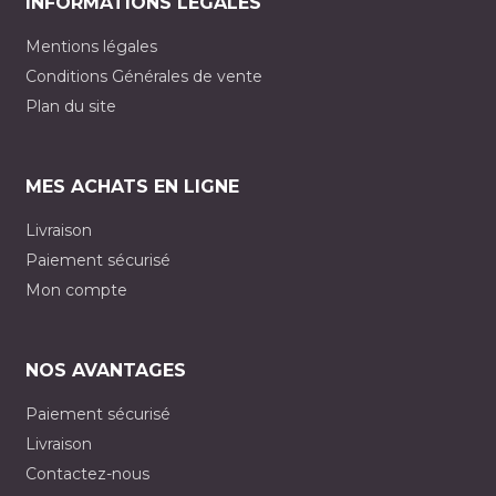
INFORMATIONS LÉGALES
Mentions légales
Conditions Générales de vente
Plan du site
MES ACHATS EN LIGNE
Livraison
Paiement sécurisé
Mon compte
NOS AVANTAGES
Paiement sécurisé
Livraison
Contactez-nous