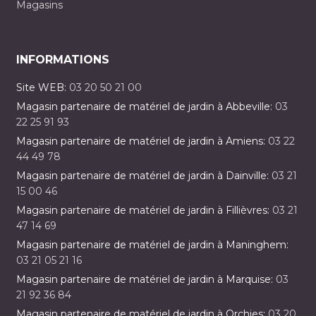
Magasins
INFORMATIONS
Site WEB:
03 20 50 21 00
Magasin partenaire de matériel de jardin à Abbeville:
03
22 25 91 93
Magasin partenaire de matériel de jardin à Amiens:
03 22
44 49 78
Magasin partenaire de matériel de jardin à Dainville:
03 21
15 00 46
Magasin partenaire de matériel de jardin à Fillièvres:
03 21
47 14 69
Magasin partenaire de matériel de jardin à Maninghem:
03 21 05 21 16
Magasin partenaire de matériel de jardin à Marquise:
03
21 92 36 84
Magasin partenaire de matériel de jardin à Orchies:
03 20