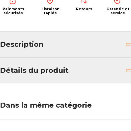
Paiements
Livraison
Retours
Garantie et
sécurisés
rapide
service
Description
Détails du produit
Dans la même catégorie