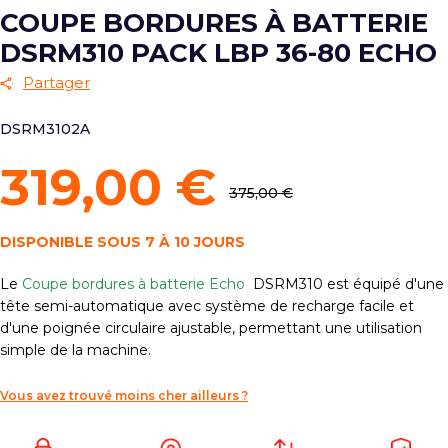
COUPE BORDURES À BATTERIE
DSRM310 PACK LBP 36-80 ECHO
Partager
DSRM3102A
319,00 €
375,00 €
DISPONIBLE SOUS 7 À 10 JOURS
Le
Coupe bordures à batterie Echo
DSRM310 est équipé d'une
tête semi-automatique avec système de recharge facile et
d'une poignée circulaire ajustable, permettant une utilisation
simple de la machine.
Vous avez trouvé moins cher ailleurs ?