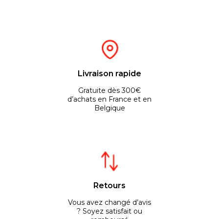
Livraison rapide
Gratuite dès 300€
d’achats en France et en
Belgique
Retours
Vous avez changé d’avis
? Soyez satisfait ou