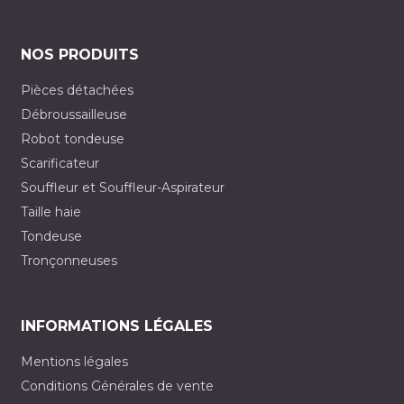
NOS PRODUITS
Pièces détachées
Débroussailleuse
Robot tondeuse
Scarificateur
Souffleur et Souffleur-Aspirateur
Taille haie
Tondeuse
Tronçonneuses
INFORMATIONS LÉGALES
Mentions légales
Conditions Générales de vente