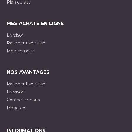
Plan du site
MES ACHATS EN LIGNE
Livraison
Paiement sécurisé
Mon compte
NOS AVANTAGES
Paiement sécurisé
Livraison
Contactez-nous
Magasins
INFORMATIONS