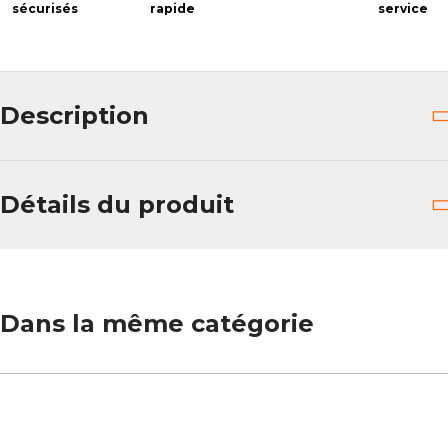
sécurisés
rapide
service
Description
Détails du produit
Dans la même catégorie