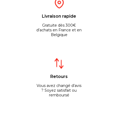
Livraison rapide
Gratuite dès 300€
d’achats en France et en
Belgique
Retours
Vous avez changé d’avis
? Soyez satisfait ou
remboursé