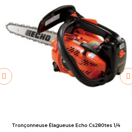
Tronçonneuse Élagueuse Echo Cs280tes 1/4