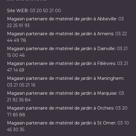
Site WEB:
03 20 50 21 00
Magasin partenaire de matériel de jardin à Abbeville:
03
22 25 91 93
Magasin partenaire de matériel de jardin à Amiens:
03 22
44 49 78
Magasin partenaire de matériel de jardin à Dainville:
03 21
15 00 46
Magasin partenaire de matériel de jardin à Fillièvres:
03 21
47 14 69
Magasin partenaire de matériel de jardin à Maninghem:
03 21 05 21 16
Magasin partenaire de matériel de jardin à Marquise:
03
21 92 36 84
Magasin partenaire de matériel de jardin à Orchies:
03 20
71 85 88
Magasin partenaire de matériel de jardin à St Omer:
03 10
45 30 35