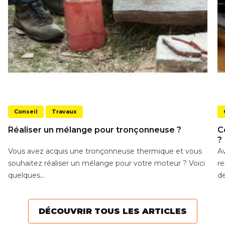
Conseil
Travaux
Réaliser un mélange pour tronçonneuse ?
C
?
Vous avez acquis une tronçonneuse thermique et vous
Av
souhaitez réaliser un mélange pour votre moteur ? Voici
re
quelques...
de
DÉCOUVRIR TOUS LES ARTICLES