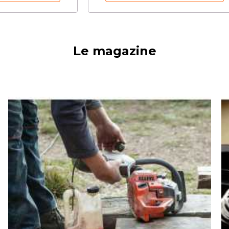
Le magazine