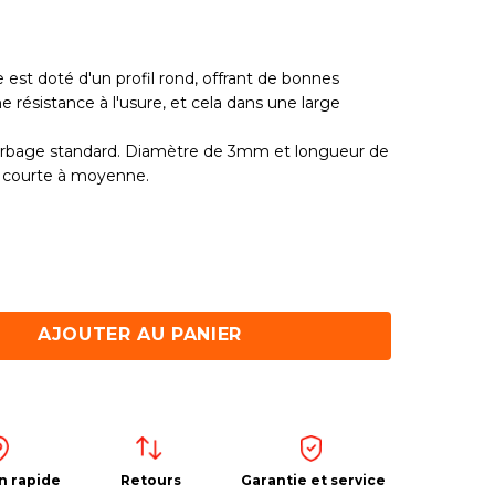
 est doté d'un profil rond, offrant de bonnes
résistance à l'usure, et cela dans une large
herbage standard. Diamètre de 3mm et longueur de
e courte à moyenne.
AJOUTER AU PANIER
n rapide
Retours
Garantie et service