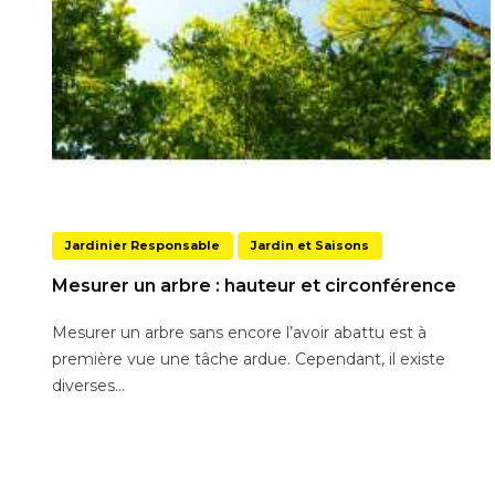
Jardinier Responsable
Jardin et Saisons
Mesurer un arbre : hauteur et circonférence
Mesurer un arbre sans encore l’avoir abattu est à
première vue une tâche ardue. Cependant, il existe
diverses...