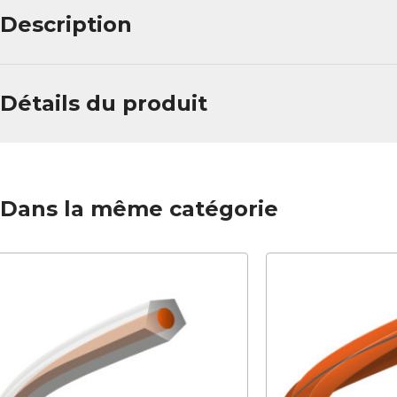
Description
Détails du produit
Dans la même catégorie