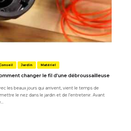
Conseil
Jardin
Matériel
omment changer le fil d’une débroussailleuse
ec les beaux jours qui arrivent, vient le temps de
mettre le nez dans le jardin et de l’entretenir. Avant
...