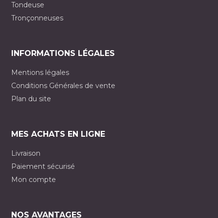
Tondeuse
Tronçonneuses
INFORMATIONS LÉGALES
Mentions légales
Conditions Générales de vente
Plan du site
MES ACHATS EN LIGNE
Livraison
Paiement sécurisé
Mon compte
NOS AVANTAGES