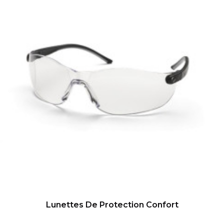
Lunettes De Protection Confort