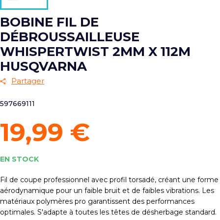
BOBINE FIL DE
DÉBROUSSAILLEUSE
WHISPERTWIST 2MM X 112M
HUSQVARNA
Partager
597669111
19,99 €
EN STOCK
Fil de coupe professionnel avec profil torsadé, créant une forme
aérodynamique pour un faible bruit et de faibles vibrations. Les
matériaux polymères pro garantissent des performances
optimales. S'adapte à toutes les têtes de désherbage standard.