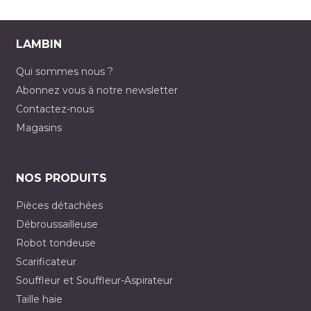
LAMBIN
Qui sommes nous ?
Abonnez vous à notre newsletter
Contactez-nous
Magasins
NOS PRODUITS
Pièces détachées
Débroussailleuse
Robot tondeuse
Scarificateur
Souffleur et Souffleur-Aspirateur
Taille haie