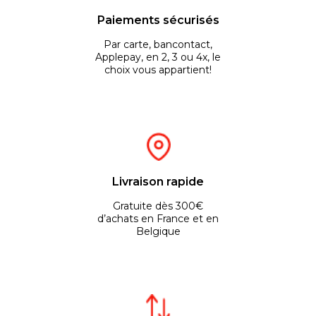
Paiements sécurisés
Par carte, bancontact,
Applepay, en 2, 3 ou 4x, le
choix vous appartient!
Livraison rapide
Gratuite dès 300€
d’achats en France et en
Belgique