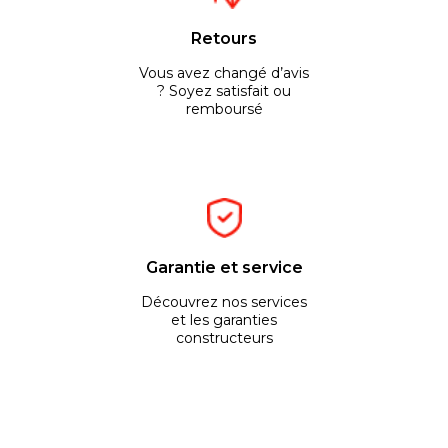
Retours
Vous avez changé d’avis
? Soyez satisfait ou
remboursé
Garantie et service
Découvrez nos services
et les garanties
constructeurs