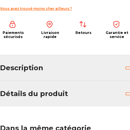
Vous avez trouvé moins cher ailleurs ?
Paiements
Livraison
Retours
Garantie et
sécurisés
rapide
service
Description
Détails du produit
Dans la même catégorie