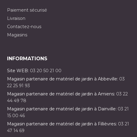
Paiement sécurisé
Livraison
Contactez-nous
Magasins
INFORMATIONS
Site WEB:
03 20 50 21 00
Magasin partenaire de matériel de jardin à Abbeville:
03
22 25 91 93
Magasin partenaire de matériel de jardin à Amiens:
03 22
44 49 78
Magasin partenaire de matériel de jardin à Dainville:
03 21
15 00 46
Magasin partenaire de matériel de jardin à Fillièvres:
03 21
47 14 69