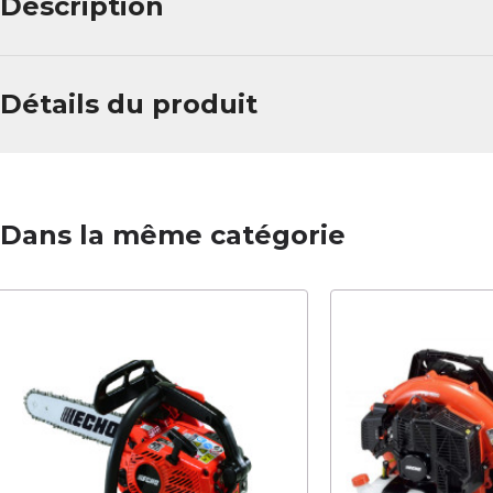
Description
Détails du produit
Dans la même catégorie