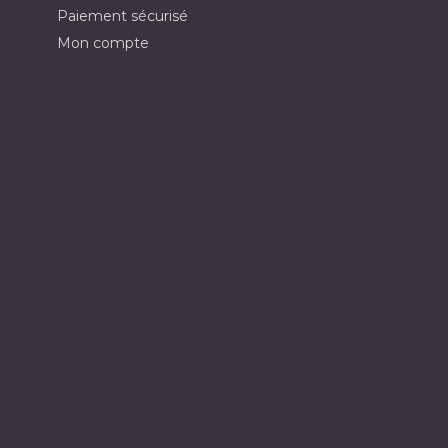
Paiement sécurisé
Mon compte