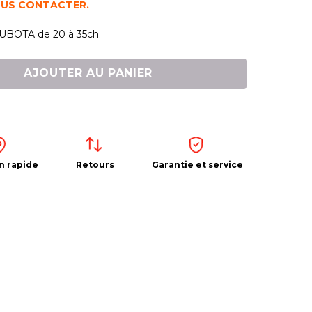
OUS CONTACTER.
KUBOTA de 20 à 35ch.
AJOUTER AU PANIER
n rapide
Retours
Garantie et service