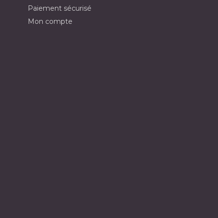
Paiement sécurisé
Mon compte