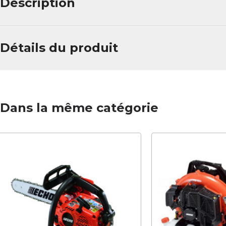
Description
Détails du produit
Dans la même catégorie