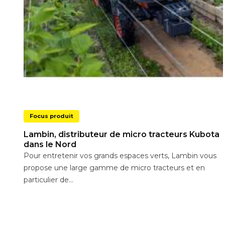
Focus produit
Lambin, distributeur de micro tracteurs Kubota
dans le Nord
Pour entretenir vos grands espaces verts, Lambin vous
propose une large gamme de micro tracteurs et en
particulier de...