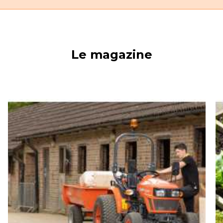
Le magazine