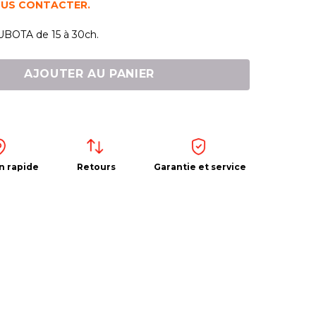
OUS CONTACTER.
KUBOTA de 15 à 30ch.
AJOUTER AU PANIER
n rapide
Retours
Garantie et service