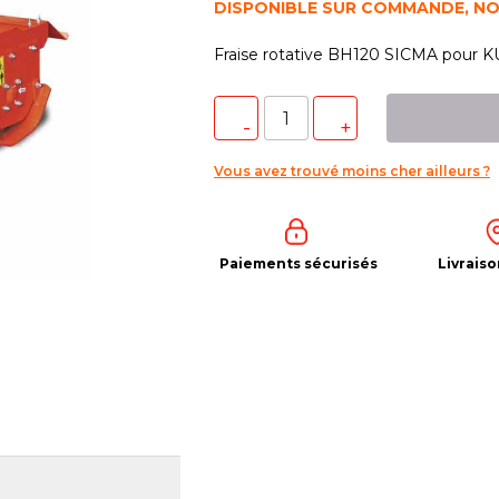
DISPONIBLE SUR COMMANDE, N
Fraise rotative BH120 SICMA pour 
Vous avez trouvé moins cher ailleurs ?
Paiements sécurisés
Livraiso