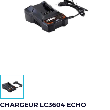
CHARGEUR LC3604 ECHO