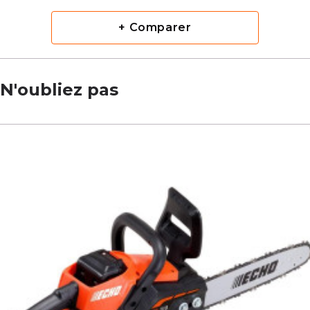
+ Comparer
N'oubliez pas