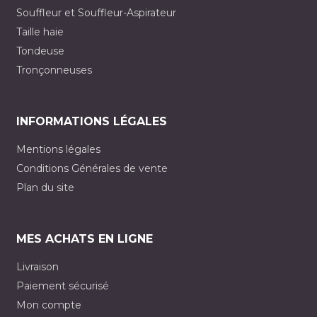
Souffleur et Souffleur-Aspirateur
Taille haie
Tondeuse
Tronçonneuses
INFORMATIONS LÉGALES
Mentions légales
Conditions Générales de vente
Plan du site
MES ACHATS EN LIGNE
Livraison
Paiement sécurisé
Mon compte