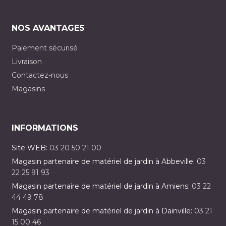
NOS AVANTAGES
Paiement sécurisé
Livraison
Contactez-nous
Magasins
INFORMATIONS
Site WEB:
03 20 50 21 00
Magasin partenaire de matériel de jardin à Abbeville:
03
22 25 91 93
Magasin partenaire de matériel de jardin à Amiens:
03 22
44 49 78
Magasin partenaire de matériel de jardin à Dainville:
03 21
15 00 46