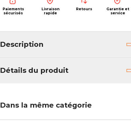
Paiements
Livraison
Retours
Garantie et
sécurisés
rapide
service
Description
Détails du produit
Dans la même catégorie