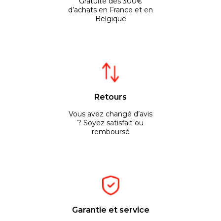
Gratuite dès 300€
d’achats en France et en
Belgique
Retours
Vous avez changé d’avis
? Soyez satisfait ou
remboursé
Garantie et service