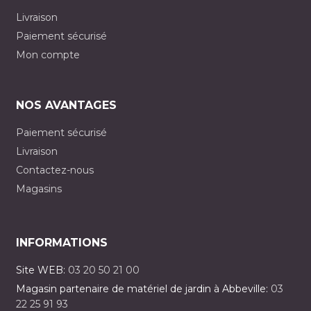
Livraison
Paiement sécurisé
Mon compte
NOS AVANTAGES
Paiement sécurisé
Livraison
Contactez-nous
Magasins
INFORMATIONS
Site WEB:
03 20 50 21 00
Magasin partenaire de matériel de jardin à Abbeville:
03
22 25 91 93