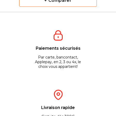
+ Comparer
Paiements sécurisés
Par carte, bancontact,
Applepay, en 2, 3 ou 4x, le
choix vous appartient!
Livraison rapide