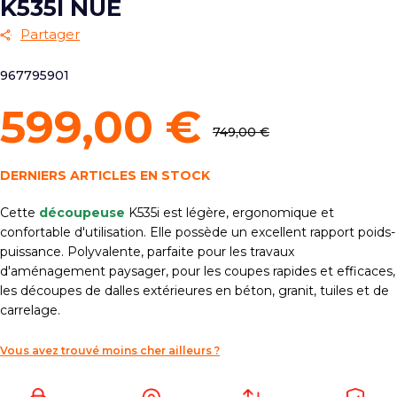
K535I NUE
Partager
967795901
599,00 €
749,00 €
DERNIERS ARTICLES EN STOCK
Cette
découpeuse
K535i est légère, ergonomique et
confortable d'utilisation. Elle possède un excellent rapport poids-
puissance. Polyvalente, parfaite pour les travaux
d'aménagement paysager, pour les coupes rapides et efficaces,
les découpes de dalles extérieures en béton, granit, tuiles et de
carrelage.
Vous avez trouvé moins cher ailleurs ?