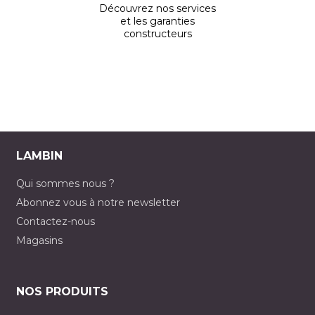
Découvrez nos services
et les garanties
constructeurs
LAMBIN
Qui sommes nous ?
Abonnez vous à notre newsletter
Contactez-nous
Magasins
NOS PRODUITS