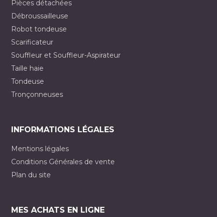
Pièces détachées
Débroussailleuse
Robot tondeuse
Scarificateur
Souffleur et Souffleur-Aspirateur
Taille haie
Tondeuse
Tronçonneuses
INFORMATIONS LÉGALES
Mentions légales
Conditions Générales de vente
Plan du site
MES ACHATS EN LIGNE