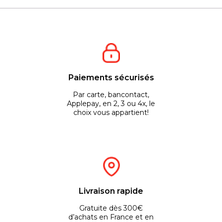
Paiements sécurisés
Par carte, bancontact,
Applepay, en 2, 3 ou 4x, le
choix vous appartient!
Livraison rapide
Gratuite dès 300€
d’achats en France et en