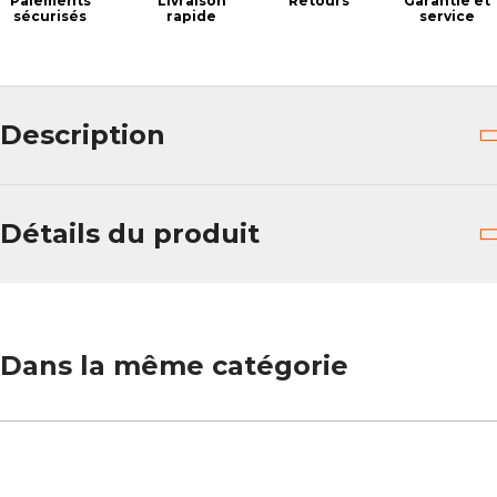
Paiements
Livraison
Retours
Garantie et
sécurisés
rapide
service
Description
Détails du produit
Dans la même catégorie