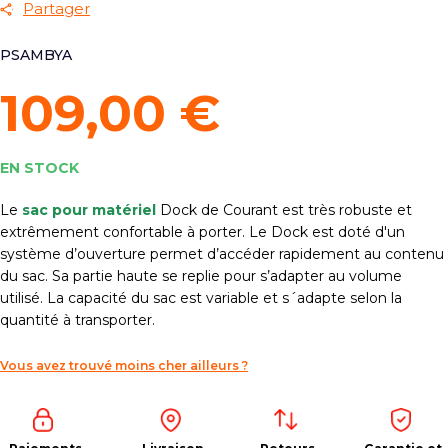
Partager
PSAMBYA
109,00 €
EN STOCK
Le
sac pour matériel
Dock de Courant est très robuste et
extrêmement confortable à porter. Le Dock est doté d'un
système d’ouverture permet d’accéder rapidement au contenu
du sac. Sa partie haute se replie pour s’adapter au volume
utilisé. La capacité du sac est variable et s´adapte selon la
quantité à transporter.
Vous avez trouvé moins cher ailleurs ?