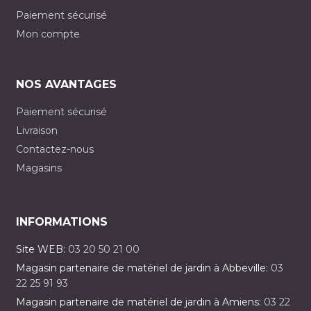
Paiement sécurisé
Mon compte
NOS AVANTAGES
Paiement sécurisé
Livraison
Contactez-nous
Magasins
INFORMATIONS
Site WEB:
03 20 50 21 00
Magasin partenaire de matériel de jardin à Abbeville:
03
22 25 91 93
Magasin partenaire de matériel de jardin à Amiens:
03 22