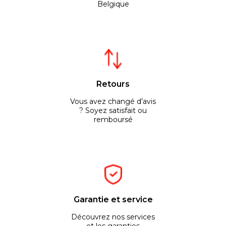
Belgique
Retours
Vous avez changé d’avis
? Soyez satisfait ou
remboursé
Garantie et service
Découvrez nos services