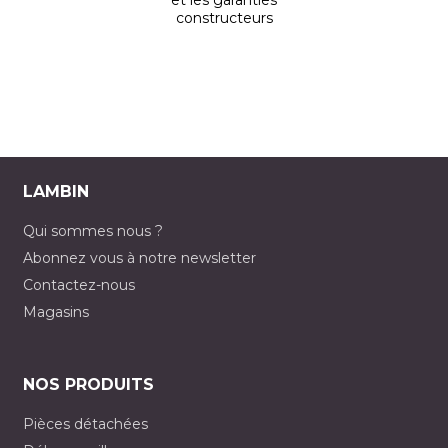
et les garanties
constructeurs
LAMBIN
Qui sommes nous ?
Abonnez vous à notre newsletter
Contactez-nous
Magasins
NOS PRODUITS
Pièces détachées