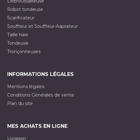
Débroussailleuse
Robot tondeuse
Scarificateur
Souffleur et Souffleur-Aspirateur
Taille haie
Tondeuse
Tronçonneuses
INFORMATIONS LÉGALES
Mentions légales
Conditions Générales de vente
Plan du site
MES ACHATS EN LIGNE
Livraison