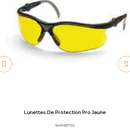
Lunettes De Protection Pro Jaune
544963702