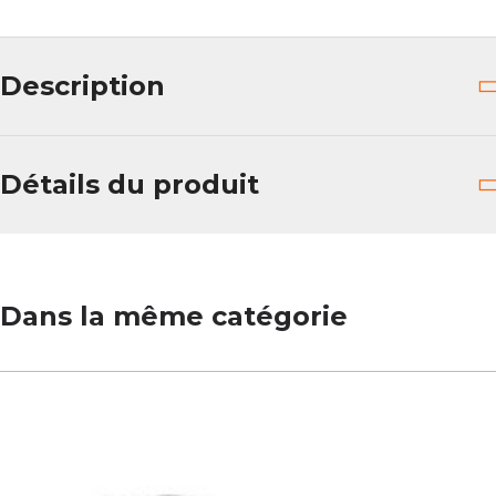
Description
Détails du produit
Dans la même catégorie