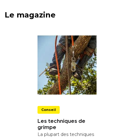
Le magazine
Conseil
Les techniques de
grimpe
La plupart des techniques