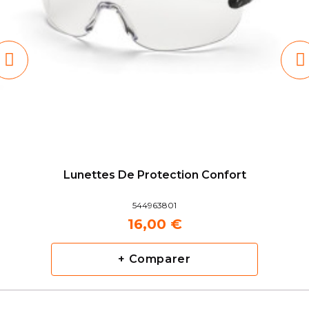
Lunettes De Protection Confort
544963801
16,00 €
+ Comparer