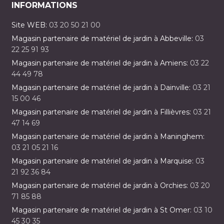
INFORMATIONS
Site WEB:
03 20 50 21 00
Magasin partenaire de matériel de jardin à Abbeville:
03
22 25 91 93
Magasin partenaire de matériel de jardin à Amiens:
03 22
44 49 78
Magasin partenaire de matériel de jardin à Dainville:
03 21
15 00 46
Magasin partenaire de matériel de jardin à Fillièvres:
03 21
47 14 69
Magasin partenaire de matériel de jardin à Maninghem:
03 21 05 21 16
Magasin partenaire de matériel de jardin à Marquise:
03
21 92 36 84
Magasin partenaire de matériel de jardin à Orchies:
03 20
71 85 88
Magasin partenaire de matériel de jardin à St Omer:
03 10
45 30 35