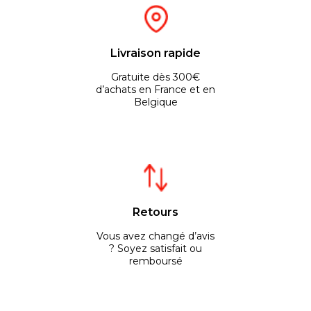
Livraison rapide
Gratuite dès 300€
d’achats en France et en
Belgique
Retours
Vous avez changé d’avis
? Soyez satisfait ou
remboursé