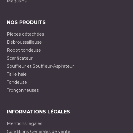
Magasins
NOS PRODUITS
Pièces détachées
Débroussailleuse
Robot tondeuse
Scarificateur
Souffleur et Souffleur-Aspirateur
Taille haie
Tondeuse
Tronçonneuses
INFORMATIONS LÉGALES
Mentions légales
Conditions Générales de vente