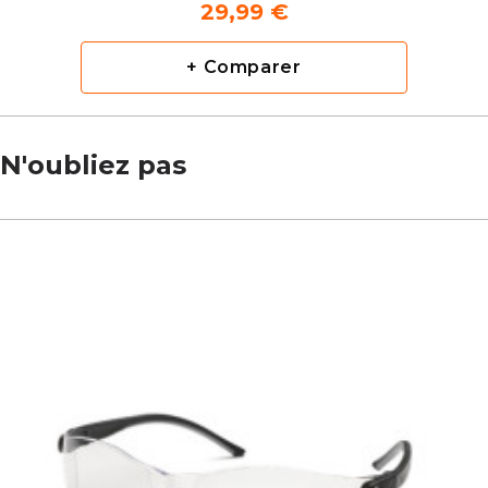
29,99 €
+ Comparer
N'oubliez pas