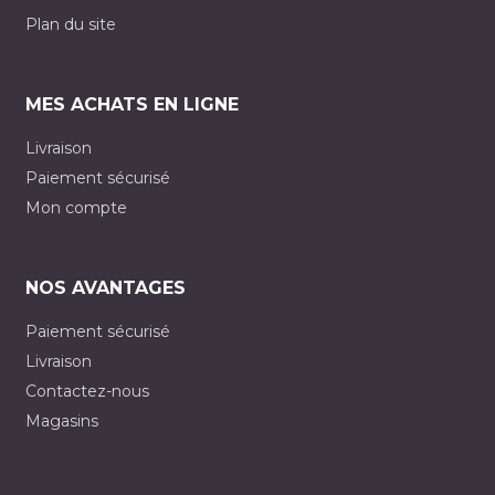
Plan du site
MES ACHATS EN LIGNE
Livraison
Paiement sécurisé
Mon compte
NOS AVANTAGES
Paiement sécurisé
Livraison
Contactez-nous
Magasins