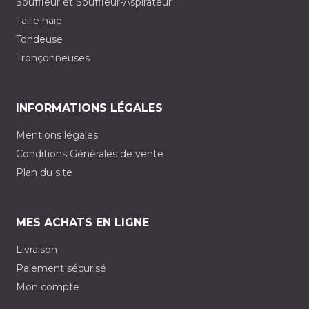
Souffleur et Souffleur-Aspirateur
Taille haie
Tondeuse
Tronçonneuses
INFORMATIONS LÉGALES
Mentions légales
Conditions Générales de vente
Plan du site
MES ACHATS EN LIGNE
Livraison
Paiement sécurisé
Mon compte