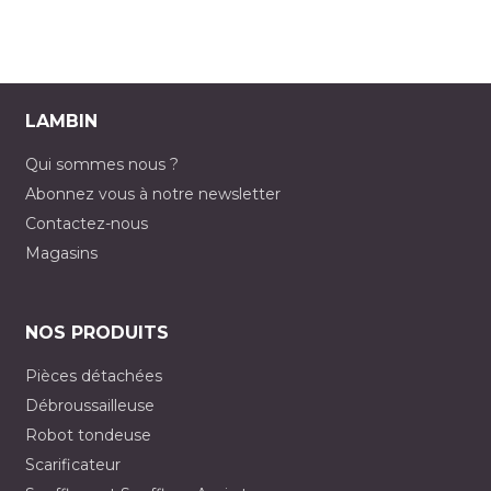
LAMBIN
Qui sommes nous ?
Abonnez vous à notre newsletter
Contactez-nous
Magasins
NOS PRODUITS
Pièces détachées
Débroussailleuse
Robot tondeuse
Scarificateur