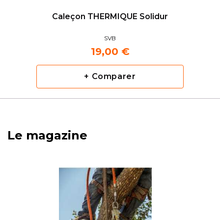
Caleçon THERMIQUE Solidur
SVB
19,00 €
+ Comparer
Le magazine