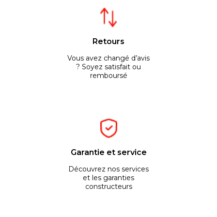
Retours
Vous avez changé d’avis
? Soyez satisfait ou
remboursé
Garantie et service
Découvrez nos services
et les garanties
constructeurs