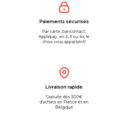
Paiements sécurisés
Par carte, bancontact,
Applepay, en 2, 3 ou 4x, le
choix vous appartient!
Livraison rapide
Gratuite dès 300€
d’achats en France et en
Belgique