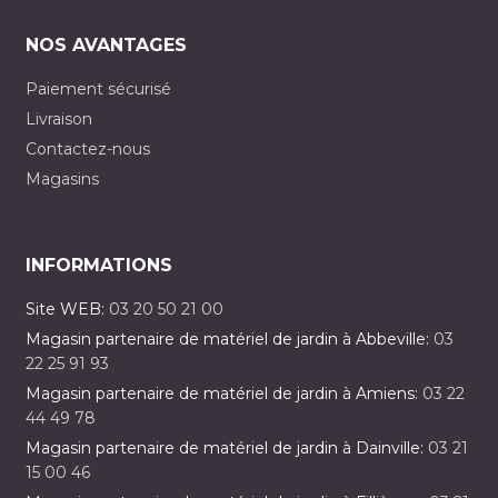
NOS AVANTAGES
Paiement sécurisé
Livraison
Contactez-nous
Magasins
INFORMATIONS
Site WEB:
03 20 50 21 00
Magasin partenaire de matériel de jardin à Abbeville:
03
22 25 91 93
Magasin partenaire de matériel de jardin à Amiens:
03 22
44 49 78
Magasin partenaire de matériel de jardin à Dainville:
03 21
15 00 46