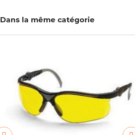
Dans la même catégorie