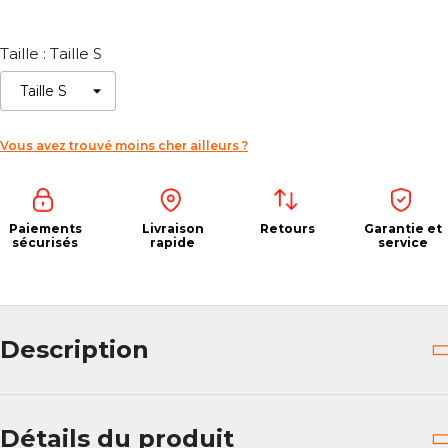
Taille : Taille S
Vous avez trouvé moins cher ailleurs ?
Paiements
Livraison
Retours
Garantie et
sécurisés
rapide
service
Description
Détails du produit