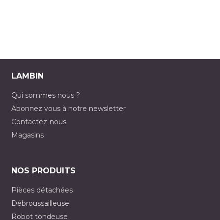
LAMBIN
Qui sommes nous ?
Abonnez vous à notre newsletter
Contactez-nous
Magasins
NOS PRODUITS
Pièces détachées
Débroussailleuse
Robot tondeuse