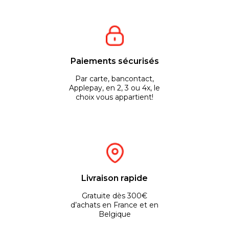
Paiements sécurisés
Par carte, bancontact,
Applepay, en 2, 3 ou 4x, le
choix vous appartient!
Livraison rapide
Gratuite dès 300€
d’achats en France et en
Belgique