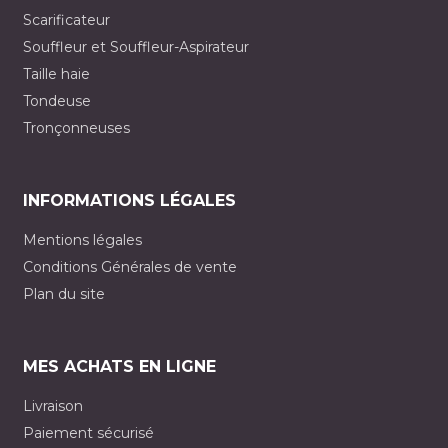
Scarificateur
Souffleur et Souffleur-Aspirateur
Taille haie
Tondeuse
Tronçonneuses
INFORMATIONS LÉGALES
Mentions légales
Conditions Générales de vente
Plan du site
MES ACHATS EN LIGNE
Livraison
Paiement sécurisé