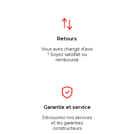
Retours
Vous avez changé d’avis
? Soyez satisfait ou
remboursé
Garantie et service
Découvrez nos services
et les garanties
constructeurs