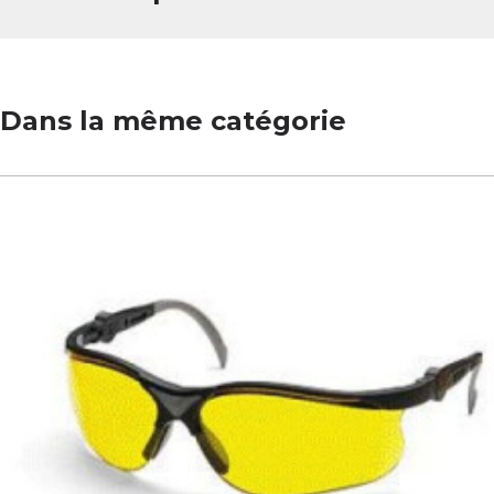
Dans la même catégorie