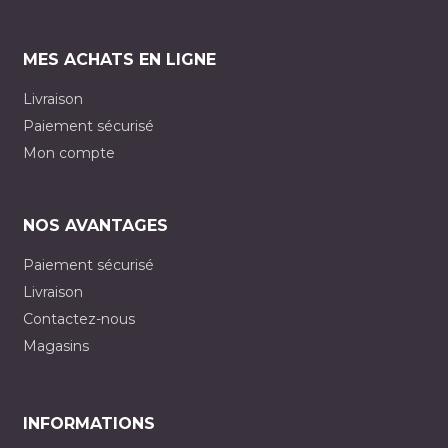
MES ACHATS EN LIGNE
Livraison
Paiement sécurisé
Mon compte
NOS AVANTAGES
Paiement sécurisé
Livraison
Contactez-nous
Magasins
INFORMATIONS