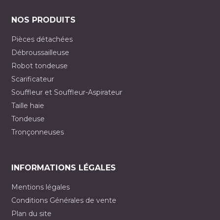
NOS PRODUITS
Pièces détachées
Débroussailleuse
Robot tondeuse
Scarificateur
Souffleur et Souffleur-Aspirateur
Taille haie
Tondeuse
Tronçonneuses
INFORMATIONS LÉGALES
Mentions légales
Conditions Générales de vente
Plan du site