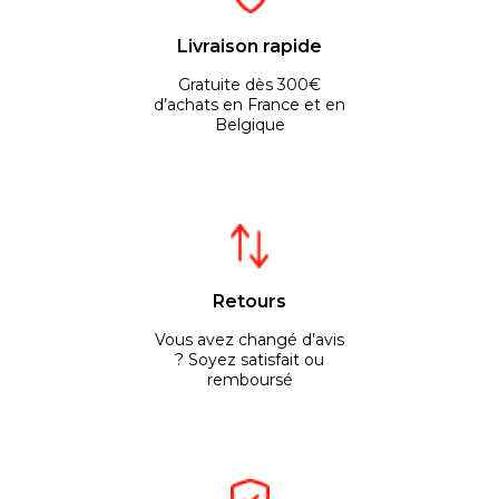
Livraison rapide
Gratuite dès 300€
d’achats en France et en
Belgique
Retours
Vous avez changé d’avis
? Soyez satisfait ou
remboursé