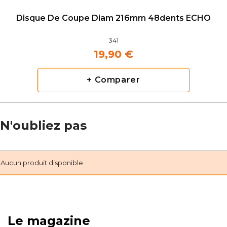
Disque De Coupe Diam 216mm 48dents ECHO
341
19,90 €
+ Comparer
N'oubliez pas
Aucun produit disponible
Le magazine