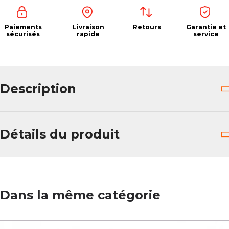
Paiements
Livraison
Retours
Garantie et
sécurisés
rapide
service
Description
Détails du produit
Dans la même catégorie