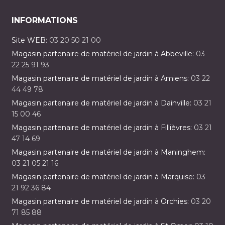
INFORMATIONS
Site WEB:
03 20 50 21 00
Magasin partenaire de matériel de jardin à Abbeville:
03
22 25 91 93
Magasin partenaire de matériel de jardin à Amiens:
03 22
44 49 78
Magasin partenaire de matériel de jardin à Dainville:
03 21
15 00 46
Magasin partenaire de matériel de jardin à Fillièvres:
03 21
47 14 69
Magasin partenaire de matériel de jardin à Maninghem:
03 21 05 21 16
Magasin partenaire de matériel de jardin à Marquise:
03
21 92 36 84
Magasin partenaire de matériel de jardin à Orchies:
03 20
71 85 88