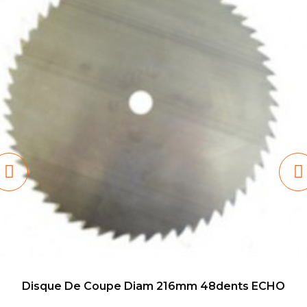
Disque De Coupe Diam 216mm 48dents ECHO