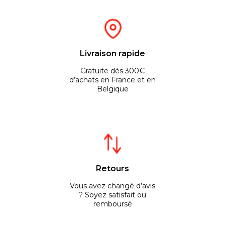
Livraison rapide
Gratuite dès 300€
d’achats en France et en
Belgique
Retours
Vous avez changé d’avis
? Soyez satisfait ou
remboursé