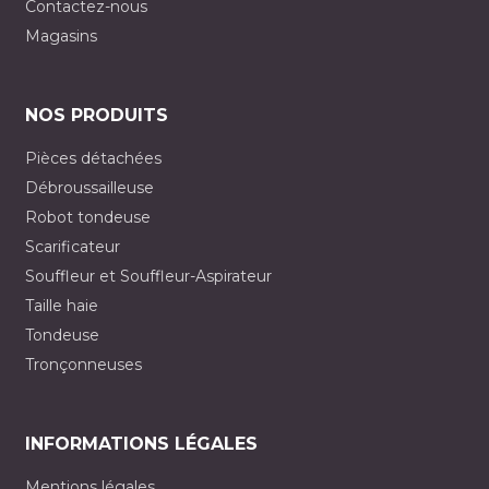
Contactez-nous
Magasins
NOS PRODUITS
Pièces détachées
Débroussailleuse
Robot tondeuse
Scarificateur
Souffleur et Souffleur-Aspirateur
Taille haie
Tondeuse
Tronçonneuses
INFORMATIONS LÉGALES
Mentions légales