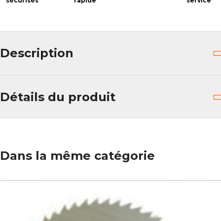
sécurisés
rapide
service
Description
Détails du produit
Dans la même catégorie