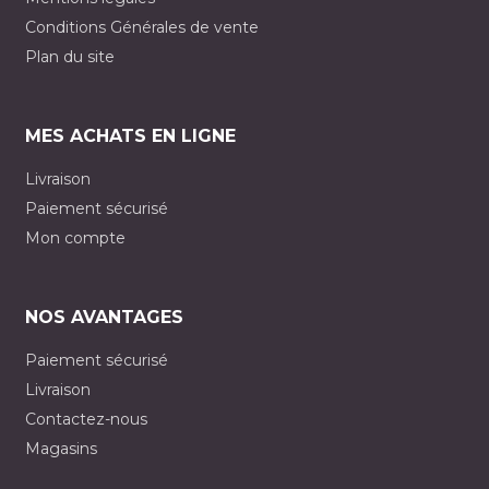
Conditions Générales de vente
Plan du site
MES ACHATS EN LIGNE
Livraison
Paiement sécurisé
Mon compte
NOS AVANTAGES
Paiement sécurisé
Livraison
Contactez-nous
Magasins