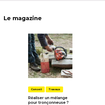
Le magazine
Conseil
Travaux
Réaliser un mélange
pour tronçonneuse ?