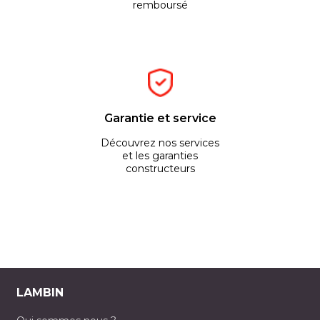
remboursé
Garantie et service
Découvrez nos services
et les garanties
constructeurs
LAMBIN