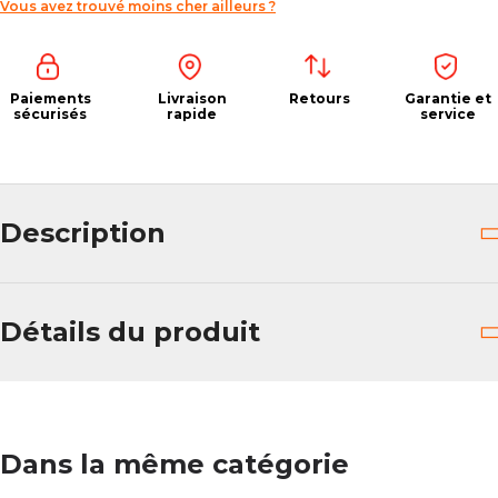
Vous avez trouvé moins cher ailleurs ?
Paiements
Livraison
Retours
Garantie et
sécurisés
rapide
service
Description
Détails du produit
Dans la même catégorie