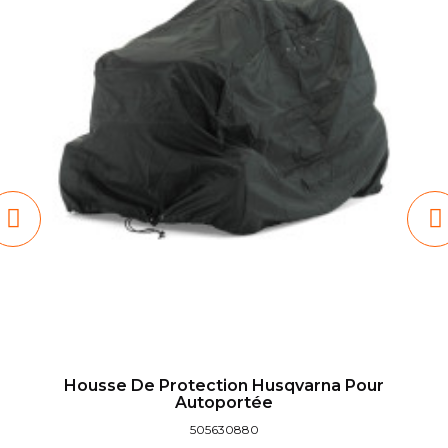
Housse De Protection Husqvarna Pour
Autoportée
505630880