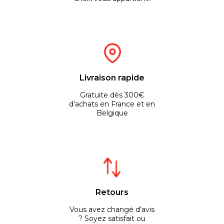
Livraison rapide
Gratuite dès 300€
d’achats en France et en
Belgique
Retours
Vous avez changé d’avis
? Soyez satisfait ou