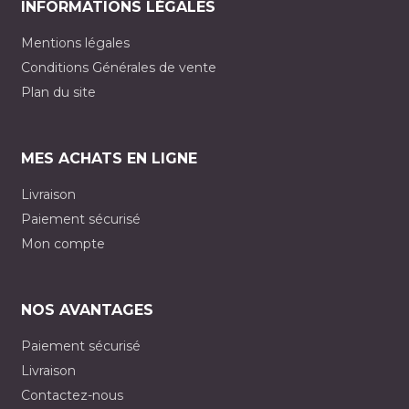
INFORMATIONS LÉGALES
Mentions légales
Conditions Générales de vente
Plan du site
MES ACHATS EN LIGNE
Livraison
Paiement sécurisé
Mon compte
NOS AVANTAGES
Paiement sécurisé
Livraison
Contactez-nous