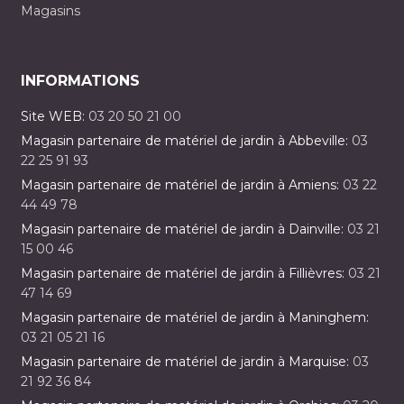
Magasins
INFORMATIONS
Site WEB:
03 20 50 21 00
Magasin partenaire de matériel de jardin à Abbeville:
03
22 25 91 93
Magasin partenaire de matériel de jardin à Amiens:
03 22
44 49 78
Magasin partenaire de matériel de jardin à Dainville:
03 21
15 00 46
Magasin partenaire de matériel de jardin à Fillièvres:
03 21
47 14 69
Magasin partenaire de matériel de jardin à Maninghem:
03 21 05 21 16
Magasin partenaire de matériel de jardin à Marquise:
03
21 92 36 84