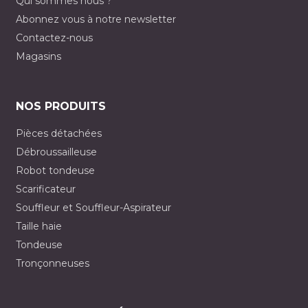
Qui sommes nous ?
Abonnez vous à notre newsletter
Contactez-nous
Magasins
NOS PRODUITS
Pièces détachées
Débroussailleuse
Robot tondeuse
Scarificateur
Souffleur et Souffleur-Aspirateur
Taille haie
Tondeuse
Tronçonneuses