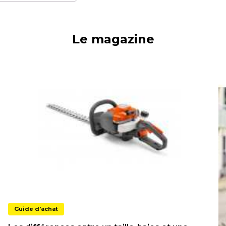
Le magazine
Guide d'achat