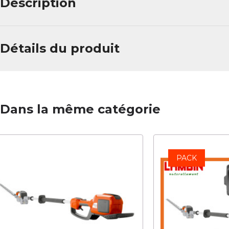
Description
Détails du produit
Dans la même catégorie
PACK