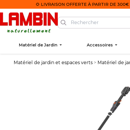
🌻 LIVRAISON OFFERTE À PARTIR DE 300€ 
Matériel de Jardin
Accessoires
Matériel de jardin et espaces verts
Matériel de ja