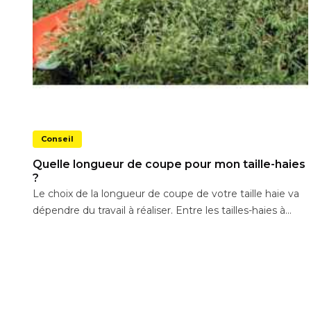
Conseil
Quelle longueur de coupe pour mon taille-haies
?
Le choix de la longueur de coupe de votre taille haie va
dépendre du travail à réaliser. Entre les tailles-haies à...