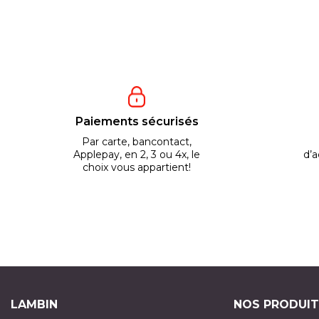
Paiements sécurisés
Par carte, bancontact,
Applepay, en 2, 3 ou 4x, le
d’a
choix vous appartient!
LAMBIN
NOS PRODUIT