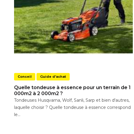
Conseil
Guide d'achat
Quelle tondeuse à essence pour un terrain de 1
000m2 à 2 000m2 ?
Tondeuses Husqvarna, Wolf, Sanli, Sarp et bien d'autres,
laquelle choisir ? Quelle tondeuse à essence correspond
le...