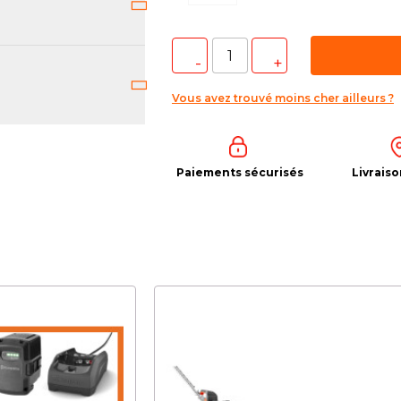
Vous avez trouvé moins cher ailleurs ?
Paiements sécurisés
Livraiso