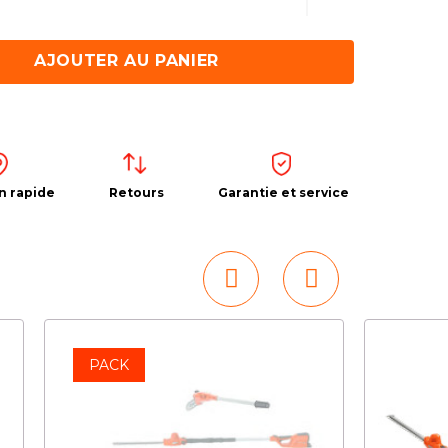
AJOUTER AU PANIER
n rapide
Retours
Garantie et service
PACK