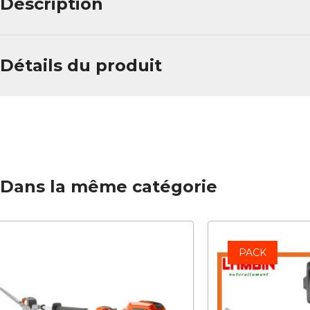
Description
Détails du produit
Dans la même catégorie
PACK