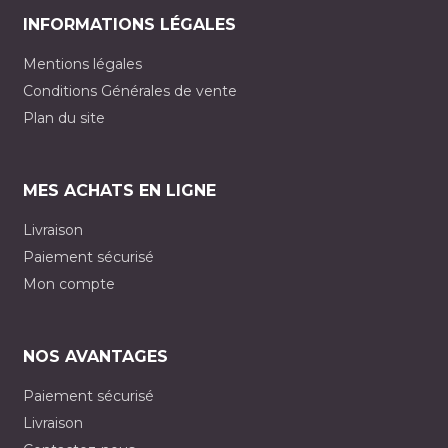
INFORMATIONS LÉGALES
Mentions légales
Conditions Générales de vente
Plan du site
MES ACHATS EN LIGNE
Livraison
Paiement sécurisé
Mon compte
NOS AVANTAGES
Paiement sécurisé
Livraison