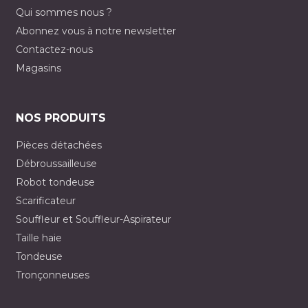
Qui sommes nous ?
Abonnez vous à notre newsletter
Contactez-nous
Magasins
NOS PRODUITS
Pièces détachées
Débroussailleuse
Robot tondeuse
Scarificateur
Souffleur et Souffleur-Aspirateur
Taille haie
Tondeuse
Tronçonneuses