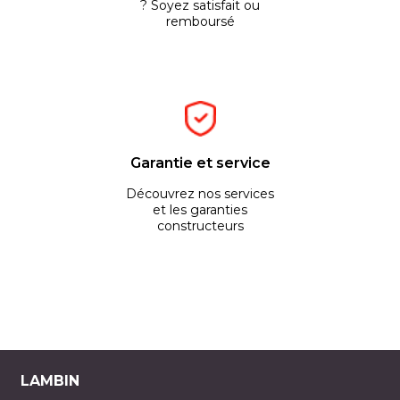
? Soyez satisfait ou
remboursé
Garantie et service
Découvrez nos services
et les garanties
constructeurs
LAMBIN