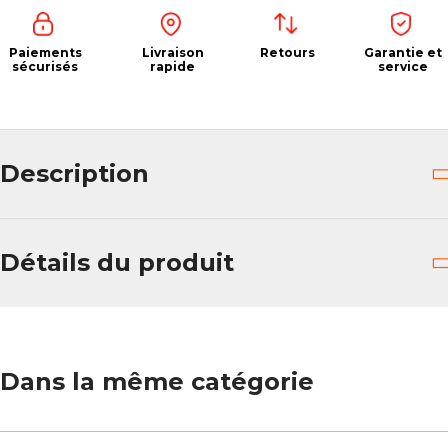
Paiements
Livraison
Retours
Garantie et
sécurisés
rapide
service
Description
Détails du produit
Dans la même catégorie