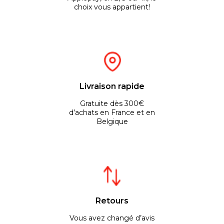
choix vous appartient!
Livraison rapide
Gratuite dès 300€
d’achats en France et en
Belgique
Retours
Vous avez changé d’avis