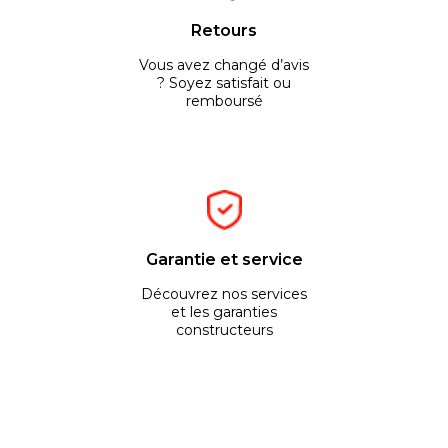
Retours
Vous avez changé d’avis
? Soyez satisfait ou
remboursé
Garantie et service
Découvrez nos services
et les garanties
constructeurs