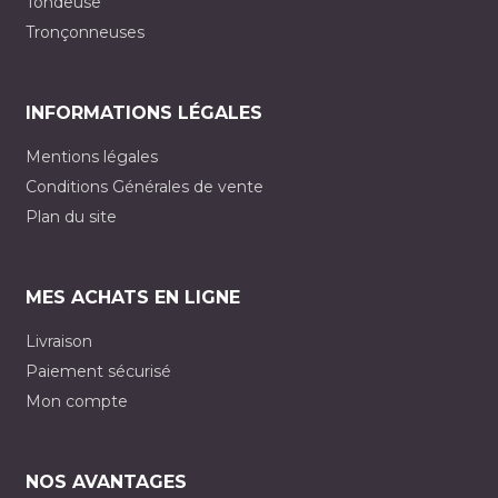
Tondeuse
Tronçonneuses
INFORMATIONS LÉGALES
Mentions légales
Conditions Générales de vente
Plan du site
MES ACHATS EN LIGNE
Livraison
Paiement sécurisé
Mon compte
NOS AVANTAGES