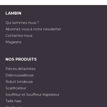
LAMBIN
Qui sommes nous ?
Abonnez vous à notre newsletter
Contactez-nous
Magasins
NOS PRODUITS
Pièces détachées
Débroussailleuse
Robot tondeuse
Scarificateur
Souffleur et Souffleur-Aspirateur
Taille haie