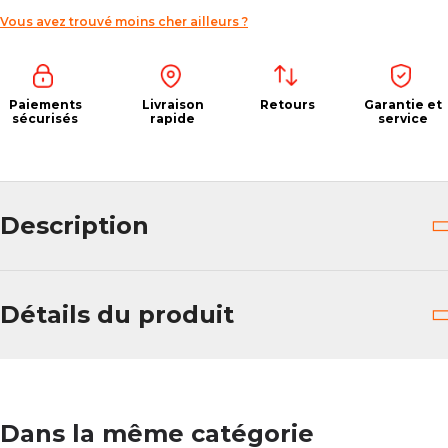
Vous avez trouvé moins cher ailleurs ?
Paiements
Livraison
Retours
Garantie et
sécurisés
rapide
service
Description
Détails du produit
Dans la même catégorie