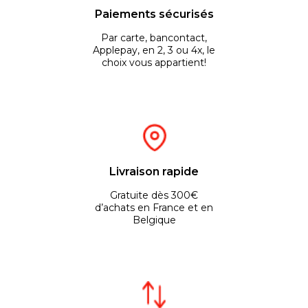
Paiements sécurisés
Par carte, bancontact,
Applepay, en 2, 3 ou 4x, le
choix vous appartient!
Livraison rapide
Gratuite dès 300€
d’achats en France et en
Belgique