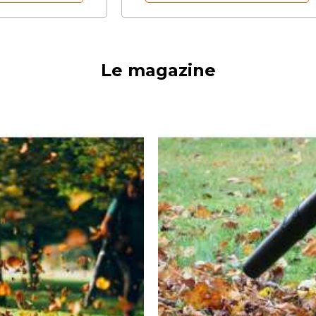
Le magazine