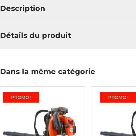
Description
Détails du produit
Dans la même catégorie
PROMO !
PROMO !