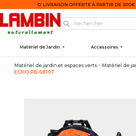
🌻 LIVRAISON OFFERTE À PARTIR DE 300€ 
Matériel de Jardin
Accessoires
Matériel de jardin et espaces verts
Matériel de ja
ECHO PB-5810T