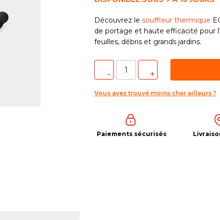
Découvrez le
souffleur thermique
EC
de portage et haute efficacité pour l
feuilles, débris et grands jardins.
Vous avez trouvé moins cher ailleurs ?
Paiements sécurisés
Livraiso