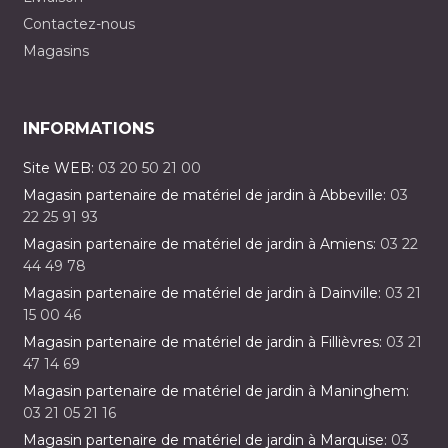
Contactez-nous
Magasins
INFORMATIONS
Site WEB:
03 20 50 21 00
Magasin partenaire de matériel de jardin à Abbeville:
03
22 25 91 93
Magasin partenaire de matériel de jardin à Amiens:
03 22
44 49 78
Magasin partenaire de matériel de jardin à Dainville:
03 21
15 00 46
Magasin partenaire de matériel de jardin à Fillièvres:
03 21
47 14 69
Magasin partenaire de matériel de jardin à Maninghem:
03 21 05 21 16
Magasin partenaire de matériel de jardin à Marquise:
03