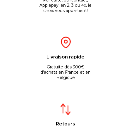
Par carte, bancontact,
Applepay, en 2, 3 ou 4x, le
choix vous appartient!
Livraison rapide
Gratuite dès 300€
d’achats en France et en
Belgique
Retours