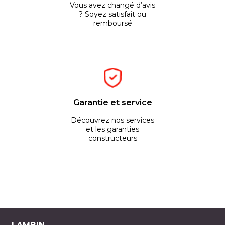
Vous avez changé d’avis
? Soyez satisfait ou
remboursé
Garantie et service
Découvrez nos services
et les garanties
constructeurs