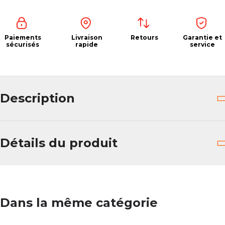
Paiements
Livraison
Retours
Garantie et
sécurisés
rapide
service
Description
Détails du produit
Dans la même catégorie