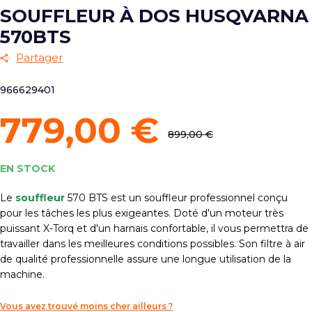
SOUFFLEUR À DOS HUSQVARNA
570BTS
Partager
966629401
779,00 €
899,00 €
EN STOCK
Le
souffleur
570 BTS est un souffleur professionnel conçu
pour les tâches les plus exigeantes. Doté d'un moteur très
puissant X-Torq et d'un harnais confortable, il vous permettra de
travailler dans les meilleures conditions possibles. Son filtre à air
de qualité professionnelle assure une longue utilisation de la
machine.
Vous avez trouvé moins cher ailleurs ?