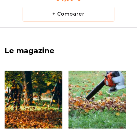
+ Comparer
Le magazine