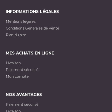
INFORMATIONS LÉGALES
Mentions légales
Conditions Générales de vente
Plan du site
MES ACHATS EN LIGNE
Livraison
Paiement sécurisé
Mon compte
NOS AVANTAGES
Paiement sécurisé
Livraison