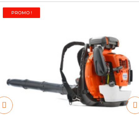
PROMO !