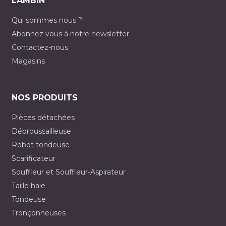
LAMBIN
Qui sommes nous ?
Abonnez vous à notre newsletter
Contactez-nous
Magasins
NOS PRODUITS
Pièces détachées
Débroussailleuse
Robot tondeuse
Scarificateur
Souffleur et Souffleur-Aspirateur
Taille haie
Tondeuse
Tronçonneuses