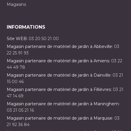
Magasins
INFORMATIONS
Site WEB:
03 20 50 21 00
Magasin partenaire de matériel de jardin à Abbeville:
03
22 25 91 93
Magasin partenaire de matériel de jardin à Amiens:
03 22
44 49 78
Magasin partenaire de matériel de jardin à Dainville:
03 21
15 00 46
Magasin partenaire de matériel de jardin à Fillièvres:
03 21
47 14 69
Magasin partenaire de matériel de jardin à Maninghem:
03 21 05 21 16
Magasin partenaire de matériel de jardin à Marquise:
03
21 92 36 84