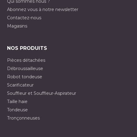
Qui sommes nous ?
Abonnez vous à notre newsletter
Contactez-nous
Magasins
NOS PRODUITS
Pièces détachées
Débroussailleuse
Robot tondeuse
Scarificateur
Souffleur et Souffleur-Aspirateur
Taille haie
Tondeuse
Tronçonneuses