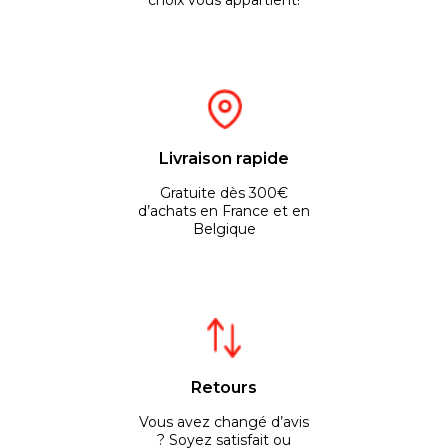
choix vous appartient!
Livraison rapide
Gratuite dès 300€
d’achats en France et en
Belgique
Retours
Vous avez changé d’avis
? Soyez satisfait ou