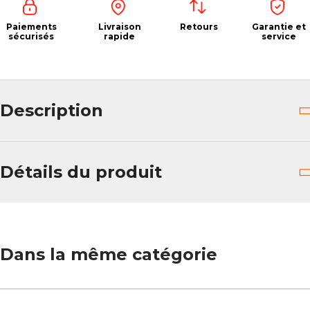
Paiements
Livraison
Retours
Garantie et
sécurisés
rapide
service
Description
Détails du produit
Dans la même catégorie