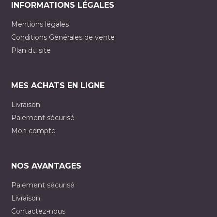
INFORMATIONS LÉGALES
Mentions légales
Conditions Générales de vente
Plan du site
MES ACHATS EN LIGNE
Livraison
Paiement sécurisé
Mon compte
NOS AVANTAGES
Paiement sécurisé
Livraison
Contactez-nous