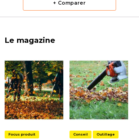
+ Comparer
Le magazine
Focus produit
Conseil
Outillage