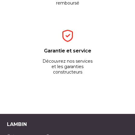
remboursé
Garantie et service
Découvrez nos services
et les garanties
constructeurs
LAMBIN