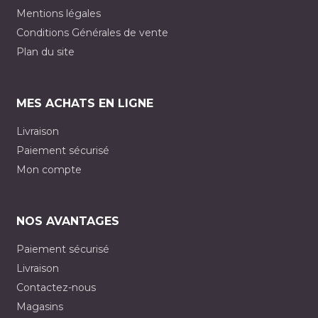
Mentions légales
Conditions Générales de vente
Plan du site
MES ACHATS EN LIGNE
Livraison
Paiement sécurisé
Mon compte
NOS AVANTAGES
Paiement sécurisé
Livraison
Contactez-nous
Magasins