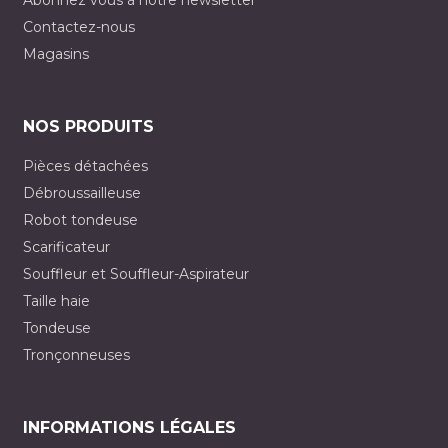
Abonnez vous à notre newsletter
Contactez-nous
Magasins
NOS PRODUITS
Pièces détachées
Débroussailleuse
Robot tondeuse
Scarificateur
Souffleur et Souffleur-Aspirateur
Taille haie
Tondeuse
Tronçonneuses
INFORMATIONS LÉGALES