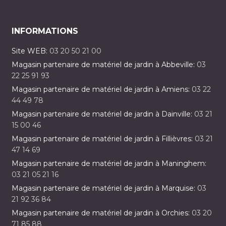
INFORMATIONS
Site WEB:
03 20 50 21 00
Magasin partenaire de matériel de jardin à Abbeville:
03
22 25 91 93
Magasin partenaire de matériel de jardin à Amiens:
03 22
44 49 78
Magasin partenaire de matériel de jardin à Dainville:
03 21
15 00 46
Magasin partenaire de matériel de jardin à Fillièvres:
03 21
47 14 69
Magasin partenaire de matériel de jardin à Maninghem:
03 21 05 21 16
Magasin partenaire de matériel de jardin à Marquise:
03
21 92 36 84
Magasin partenaire de matériel de jardin à Orchies:
03 20
71 85 88