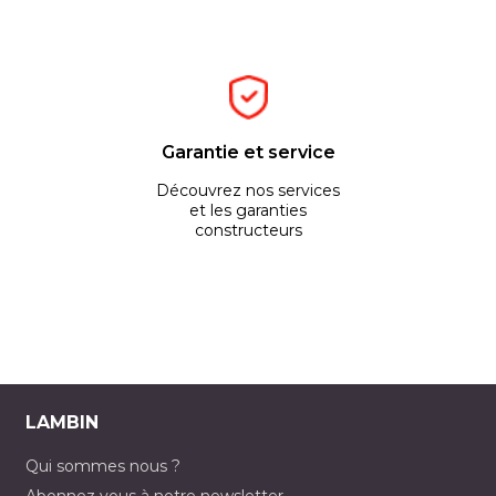
Garantie et service
Découvrez nos services
et les garanties
constructeurs
LAMBIN
Qui sommes nous ?