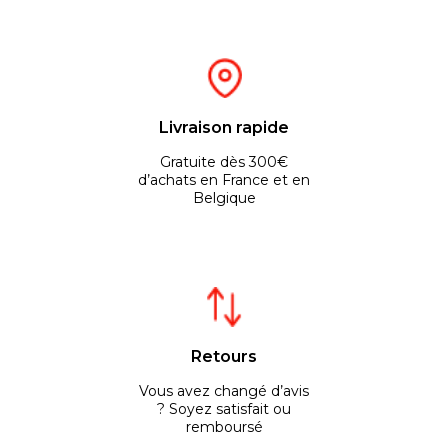
Livraison rapide
Gratuite dès 300€
d’achats en France et en
Belgique
Retours
Vous avez changé d’avis
? Soyez satisfait ou
remboursé