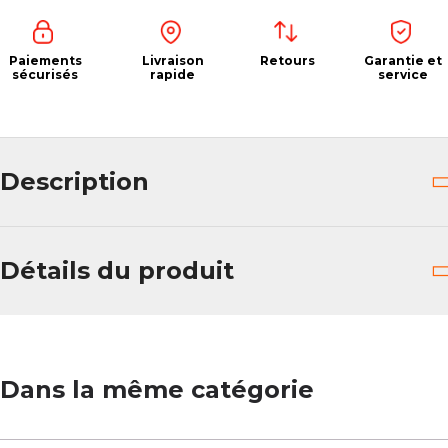
Paiements
Livraison
Retours
Garantie et
sécurisés
rapide
service
Description
Détails du produit
Dans la même catégorie