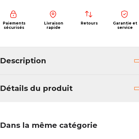
Paiements
Livraison
Retours
Garantie et
sécurisés
rapide
service
Description
Détails du produit
Dans la même catégorie