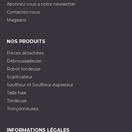
Abonnez vous à notre newsletter
Contactez-nous
Magasins
NOS PRODUITS
Pièces détachées
Débroussailleuse
Robot tondeuse
Scarificateur
Souffleur et Souffleur-Aspirateur
Taille haie
Tondeuse
Tronçonneuses
INFORMATIONS LÉGALES