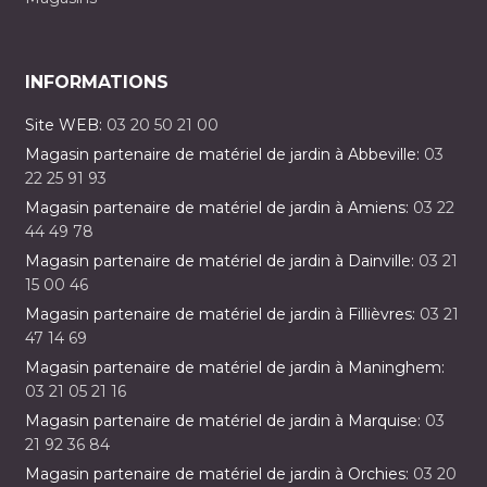
INFORMATIONS
Site WEB:
03 20 50 21 00
Magasin partenaire de matériel de jardin à Abbeville:
03
22 25 91 93
Magasin partenaire de matériel de jardin à Amiens:
03 22
44 49 78
Magasin partenaire de matériel de jardin à Dainville:
03 21
15 00 46
Magasin partenaire de matériel de jardin à Fillièvres:
03 21
47 14 69
Magasin partenaire de matériel de jardin à Maninghem:
03 21 05 21 16
Magasin partenaire de matériel de jardin à Marquise:
03
21 92 36 84
Magasin partenaire de matériel de jardin à Orchies:
03 20