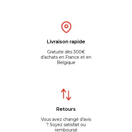
Livraison rapide
Gratuite dès 300€
d’achats en France et en
Belgique
Retours
Vous avez changé d’avis
? Soyez satisfait ou
remboursé