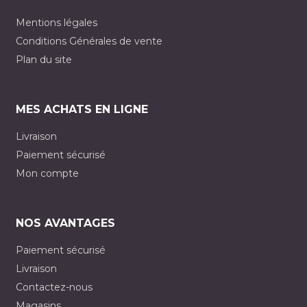
Mentions légales
Conditions Générales de vente
Plan du site
MES ACHATS EN LIGNE
Livraison
Paiement sécurisé
Mon compte
NOS AVANTAGES
Paiement sécurisé
Livraison
Contactez-nous
Magasins