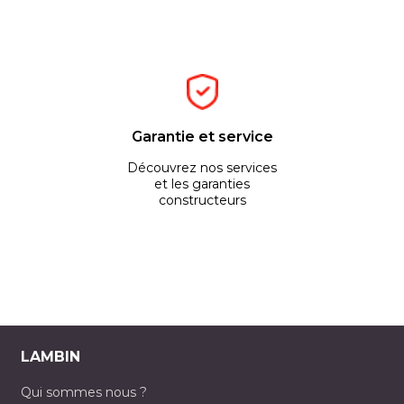
Garantie et service
Découvrez nos services
et les garanties
constructeurs
LAMBIN
Qui sommes nous ?