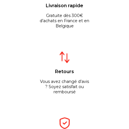
Livraison rapide
Gratuite dès 300€
d’achats en France et en
Belgique
Retours
Vous avez changé d’avis
? Soyez satisfait ou
remboursé