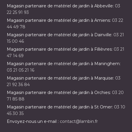
Magasin partenaire de matériel de jardin à Abbeville:
03
22 25 91 93
Magasin partenaire de matériel de jardin à Amiens:
03 22
44 49 78
Magasin partenaire de matériel de jardin à Dainville:
03 21
15 00 46
Magasin partenaire de matériel de jardin à Fillièvres:
03 21
47 14 69
Magasin partenaire de matériel de jardin à Maninghem:
03 21 05 21 16
Magasin partenaire de matériel de jardin à Marquise:
03
21 92 36 84
Magasin partenaire de matériel de jardin à Orchies:
03 20
71 85 88
Magasin partenaire de matériel de jardin à St Omer:
03 10
45 30 35
Envoyez-nous un e-mail :
contact@lambin.fr