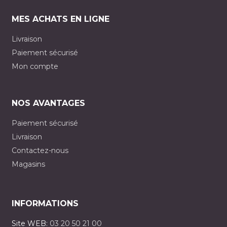
MES ACHATS EN LIGNE
Livraison
Paiement sécurisé
Mon compte
NOS AVANTAGES
Paiement sécurisé
Livraison
Contactez-nous
Magasins
INFORMATIONS
Site WEB:
03 20 50 21 00