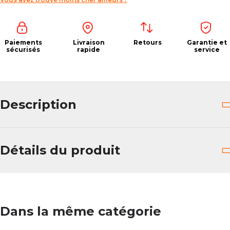
Paiements
Livraison
Retours
Garantie et
sécurisés
rapide
service
Description
Détails du produit
Dans la même catégorie