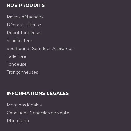
NOS PRODUITS
Pièces détachées
Débroussailleuse
Robot tondeuse
Scarificateur
Souffleur et Souffleur-Aspirateur
Taille haie
Tondeuse
Tronçonneuses
INFORMATIONS LÉGALES
Mentions légales
Conditions Générales de vente
Plan du site