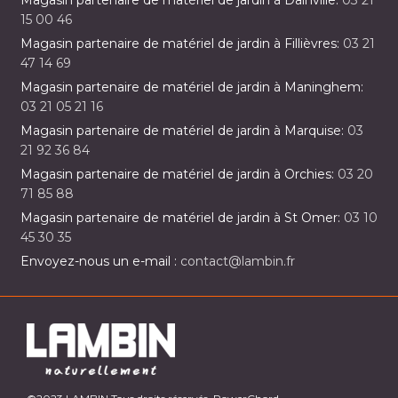
Magasin partenaire de matériel de jardin à Dainville:
03 21
15 00 46
Magasin partenaire de matériel de jardin à Fillièvres:
03 21
47 14 69
Magasin partenaire de matériel de jardin à Maninghem:
03 21 05 21 16
Magasin partenaire de matériel de jardin à Marquise:
03
21 92 36 84
Magasin partenaire de matériel de jardin à Orchies:
03 20
71 85 88
Magasin partenaire de matériel de jardin à St Omer:
03 10
45 30 35
Envoyez-nous un e-mail :
contact@lambin.fr