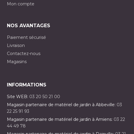
Mon compte
NOS AVANTAGES
Paiement sécurisé
Livraison
Contactez-nous
Magasins
INFORMATIONS
Site WEB:
03 20 50 21 00
Magasin partenaire de matériel de jardin à Abbeville:
03
22 25 91 93
Magasin partenaire de matériel de jardin à Amiens:
03 22
44 49 78