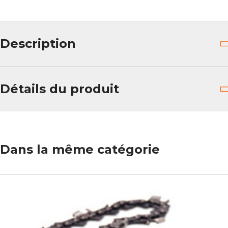
Description
Détails du produit
Dans la même catégorie