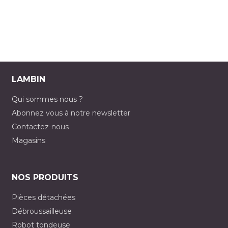
LAMBIN
Qui sommes nous ?
Abonnez vous à notre newsletter
Contactez-nous
Magasins
NOS PRODUITS
Pièces détachées
Débroussailleuse
Robot tondeuse