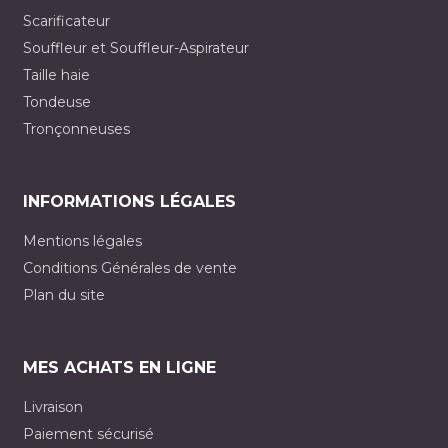
Scarificateur
Souffleur et Souffleur-Aspirateur
Taille haie
Tondeuse
Tronçonneuses
INFORMATIONS LÉGALES
Mentions légales
Conditions Générales de vente
Plan du site
MES ACHATS EN LIGNE
Livraison
Paiement sécurisé