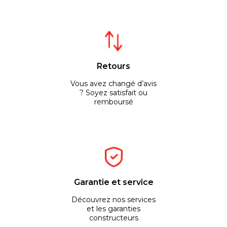
Retours
Vous avez changé d’avis
? Soyez satisfait ou
remboursé
Garantie et service
Découvrez nos services
et les garanties
constructeurs