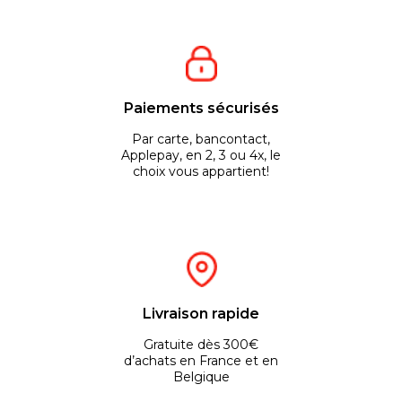
Paiements sécurisés
Par carte, bancontact,
Applepay, en 2, 3 ou 4x, le
choix vous appartient!
Livraison rapide
Gratuite dès 300€
d’achats en France et en
Belgique