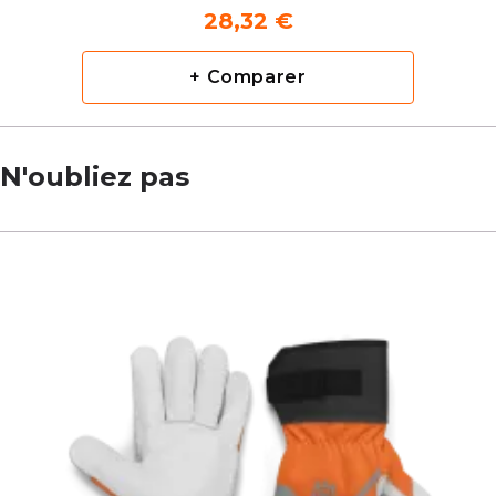
28,32 €
+ Comparer
N'oubliez pas