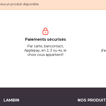
Aucun produit disponible
Paiements sécurisés
Par carte, bancontact,
Applepay, en 2, 3 ou 4x, le
d’a
choix vous appartient!
LAMBIN
NOS PRODUIT