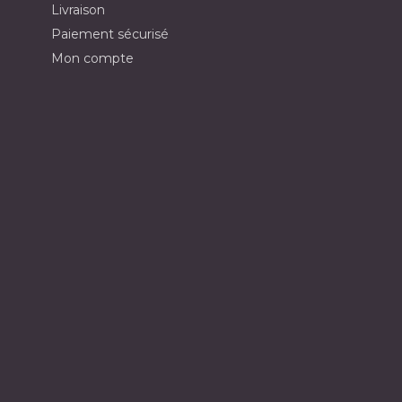
Livraison
Paiement sécurisé
Mon compte