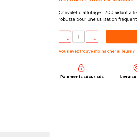
Chevalet d'affûtage L700 aidant à fi
robuste pour une utilisation fréquente
Vous avez trouvé moins cher ailleurs ?
Paiements sécurisés
Livraiso