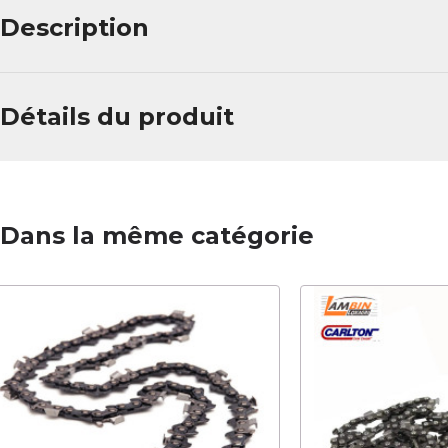
Description
Détails du produit
Dans la même catégorie