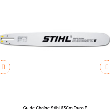
Guide Chaîne Stihl 63Cm Duro E