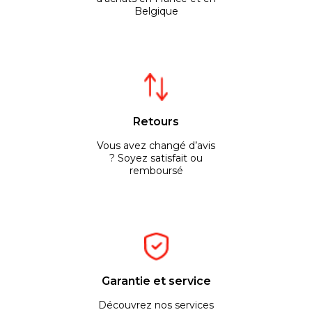
Belgique
Retours
Vous avez changé d’avis
? Soyez satisfait ou
remboursé
Garantie et service
Découvrez nos services