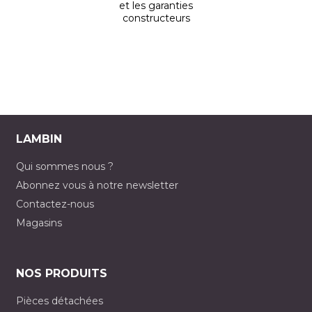
et les garanties
constructeurs
LAMBIN
Qui sommes nous ?
Abonnez vous à notre newsletter
Contactez-nous
Magasins
NOS PRODUITS
Pièces détachées