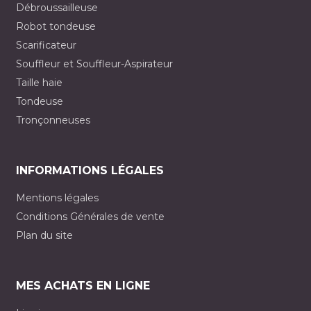
Débroussailleuse
Robot tondeuse
Scarificateur
Souffleur et Souffleur-Aspirateur
Taille haie
Tondeuse
Tronçonneuses
INFORMATIONS LÉGALES
Mentions légales
Conditions Générales de vente
Plan du site
MES ACHATS EN LIGNE