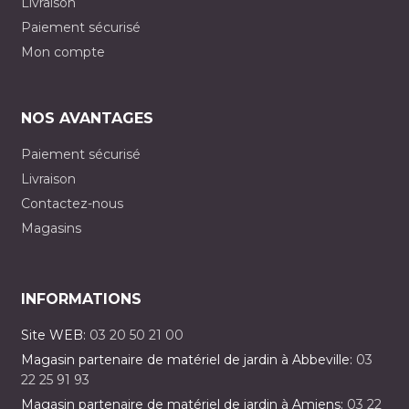
Livraison
Paiement sécurisé
Mon compte
NOS AVANTAGES
Paiement sécurisé
Livraison
Contactez-nous
Magasins
INFORMATIONS
Site WEB:
03 20 50 21 00
Magasin partenaire de matériel de jardin à Abbeville:
03
22 25 91 93
Magasin partenaire de matériel de jardin à Amiens:
03 22