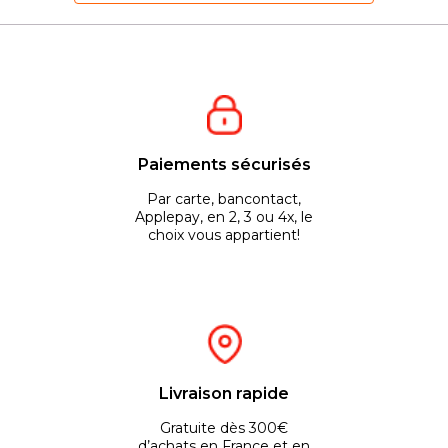
Paiements sécurisés
Par carte, bancontact,
Applepay, en 2, 3 ou 4x, le
choix vous appartient!
Livraison rapide
Gratuite dès 300€
d’achats en France et en