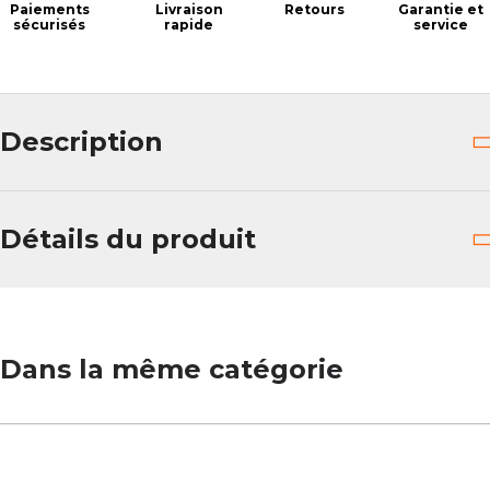
Paiements
Livraison
Retours
Garantie et
sécurisés
rapide
service
Description
Détails du produit
Dans la même catégorie