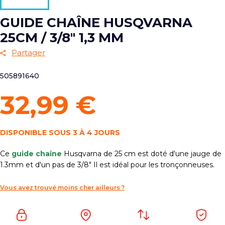
GUIDE CHAÎNE HUSQVARNA
25CM / 3/8" 1,3 MM
Partager
505891640
32,99 €
DISPONIBLE SOUS 3 À 4 JOURS
Ce
guide chaîne
Husqvarna de 25 cm est doté d'une jauge de
1.3mm et d'un pas de 3/8" Il est idéal pour les tronçonneuses.
Vous avez trouvé moins cher ailleurs ?