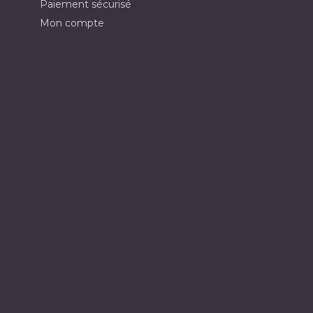
Paiement sécurisé
Mon compte