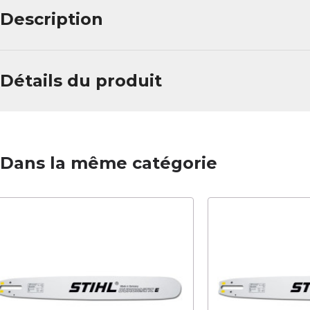
Description
Détails du produit
Dans la même catégorie