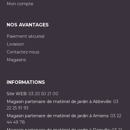
Mon compte
NOS AVANTAGES
Paiement sécurisé
Livraison
Contactez-nous
Magasins
INFORMATIONS
Site WEB:
03 20 50 21 00
Magasin partenaire de matériel de jardin à Abbeville:
03
22 25 91 93
Magasin partenaire de matériel de jardin à Amiens:
03 22
44 49 78