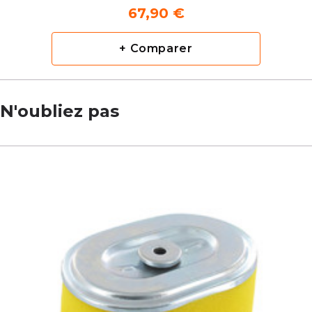
67,90 €
+ Comparer
N'oubliez pas