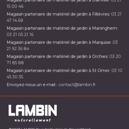
Magasin partenaire de matériel de jardin à Dainville:
03 21
15 00 46
Magasin partenaire de matériel de jardin à Fillièvres:
03 21
47 14 69
Magasin partenaire de matériel de jardin à Maninghem:
03 21 05 21 16
Magasin partenaire de matériel de jardin à Marquise:
03
21 92 36 84
Magasin partenaire de matériel de jardin à Orchies:
03 20
71 85 88
Magasin partenaire de matériel de jardin à St Omer:
03 10
45 30 35
Envoyez-nous un e-mail :
contact@lambin.fr