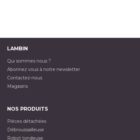
LAMBIN
Qui sommes nous ?
Abonnez vous à notre newsletter
Contactez-nous
Magasins
NOS PRODUITS
Pièces détachées
Débroussailleuse
Robot tondeuse