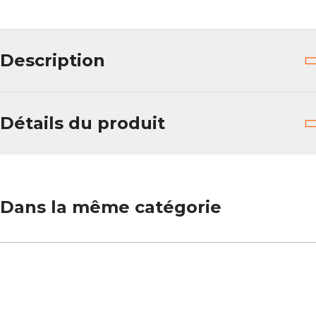
Description
Détails du produit
Dans la même catégorie