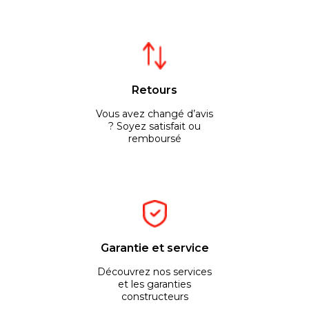
Retours
Vous avez changé d’avis
? Soyez satisfait ou
remboursé
Garantie et service
Découvrez nos services
et les garanties
constructeurs