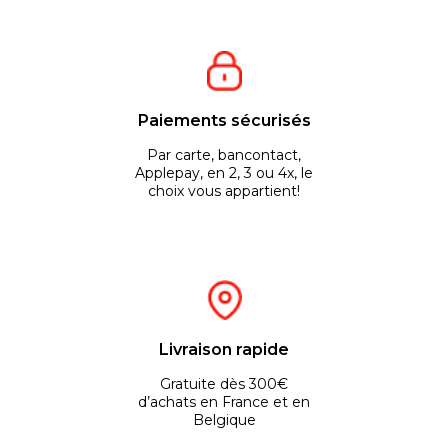
Paiements sécurisés
Par carte, bancontact,
Applepay, en 2, 3 ou 4x, le
choix vous appartient!
Livraison rapide
Gratuite dès 300€
d’achats en France et en
Belgique