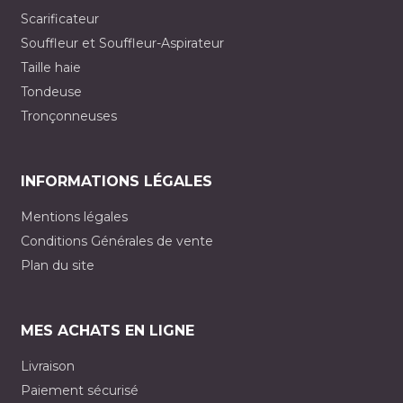
Scarificateur
Souffleur et Souffleur-Aspirateur
Taille haie
Tondeuse
Tronçonneuses
INFORMATIONS LÉGALES
Mentions légales
Conditions Générales de vente
Plan du site
MES ACHATS EN LIGNE
Livraison
Paiement sécurisé