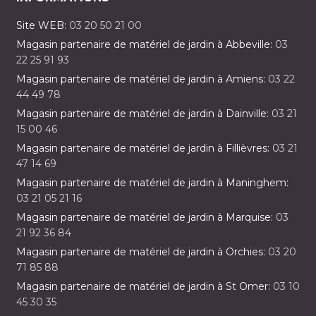
Site WEB:
03 20 50 21 00
Magasin partenaire de matériel de jardin à Abbeville:
03
22 25 91 93
Magasin partenaire de matériel de jardin à Amiens:
03 22
44 49 78
Magasin partenaire de matériel de jardin à Dainville:
03 21
15 00 46
Magasin partenaire de matériel de jardin à Fillièvres:
03 21
47 14 69
Magasin partenaire de matériel de jardin à Maninghem:
03 21 05 21 16
Magasin partenaire de matériel de jardin à Marquise:
03
21 92 36 84
Magasin partenaire de matériel de jardin à Orchies:
03 20
71 85 88
Magasin partenaire de matériel de jardin à St Omer:
03 10
45 30 35