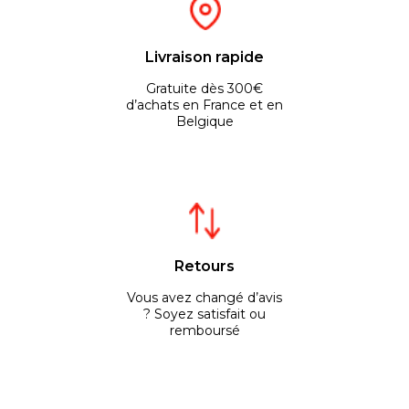
Livraison rapide
Gratuite dès 300€
d’achats en France et en
Belgique
Retours
Vous avez changé d’avis
? Soyez satisfait ou
remboursé