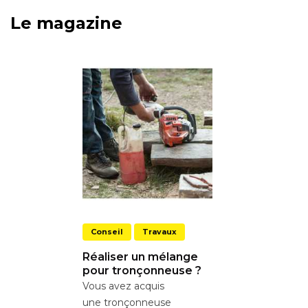
Le magazine
Conseil
Travaux
Réaliser un mélange
pour tronçonneuse ?
Vous avez acquis
une tronçonneuse