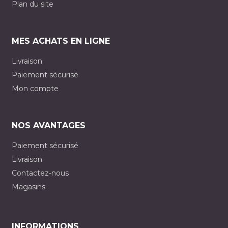
Plan du site
MES ACHATS EN LIGNE
Livraison
Paiement sécurisé
Mon compte
NOS AVANTAGES
Paiement sécurisé
Livraison
Contactez-nous
Magasins
INFORMATIONS