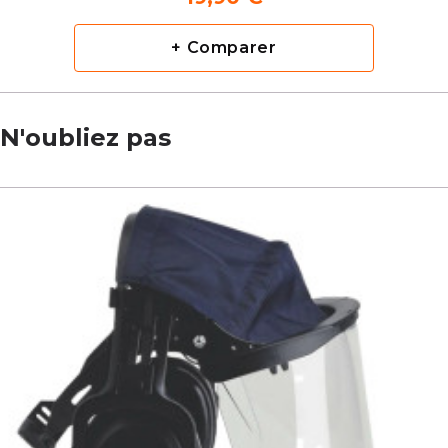
+ Comparer
N'oubliez pas