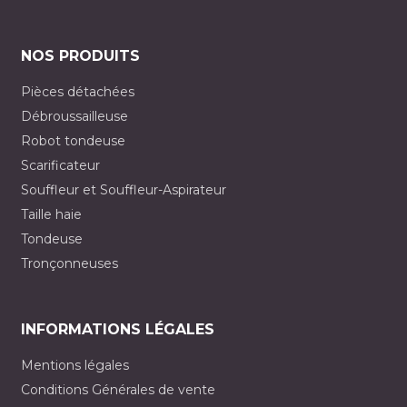
NOS PRODUITS
Pièces détachées
Débroussailleuse
Robot tondeuse
Scarificateur
Souffleur et Souffleur-Aspirateur
Taille haie
Tondeuse
Tronçonneuses
INFORMATIONS LÉGALES
Mentions légales
Conditions Générales de vente