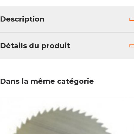
Description
Détails du produit
Dans la même catégorie