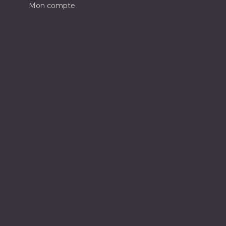
Mon compte