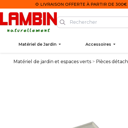
🌻 LIVRAISON OFFERTE À PARTIR DE 300€ 
Matériel de Jardin
Accessoires
Matériel de jardin et espaces verts
Pièces détac