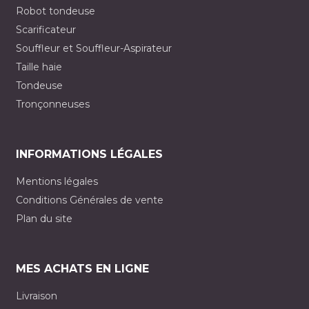
Robot tondeuse
Scarificateur
Souffleur et Souffleur-Aspirateur
Taille haie
Tondeuse
Tronçonneuses
INFORMATIONS LÉGALES
Mentions légales
Conditions Générales de vente
Plan du site
MES ACHATS EN LIGNE
Livraison