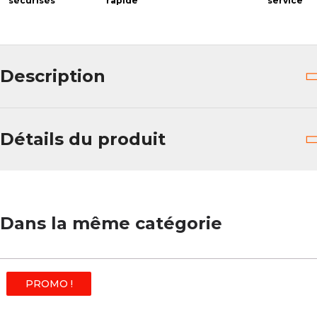
sécurisés
rapide
service
Description
Détails du produit
Dans la même catégorie
PROMO !