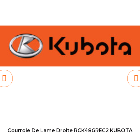
Courroie De Lame Droite RCK48GREC2 KUBOTA