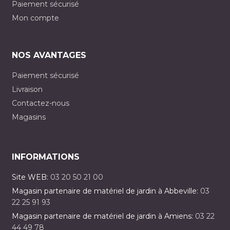
Paiement sécurisé
Mon compte
NOS AVANTAGES
Paiement sécurisé
Livraison
Contactez-nous
Magasins
INFORMATIONS
Site WEB:
03 20 50 21 00
Magasin partenaire de matériel de jardin à Abbeville:
03
22 25 91 93
Magasin partenaire de matériel de jardin à Amiens:
03 22
44 49 78