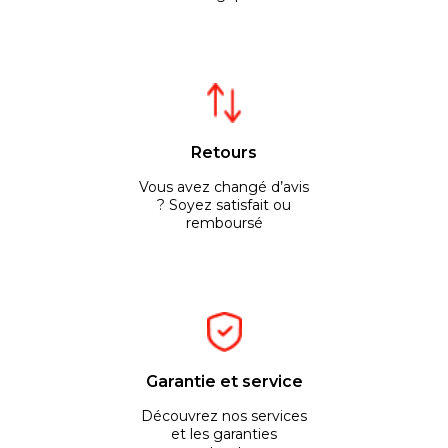
Retours
Vous avez changé d’avis
? Soyez satisfait ou
remboursé
Garantie et service
Découvrez nos services
et les garanties