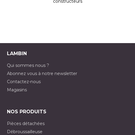
constructeurs
LAMBIN
Qui sommes nous ?
Abonnez vous à notre newsletter
Contactez-nous
Magasins
NOS PRODUITS
Pièces détachées
Débroussailleuse