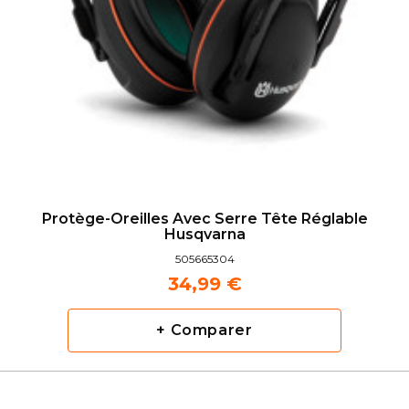
Protège-Oreilles Avec Serre Tête Réglable
Husqvarna
505665304
34,99 €
+ Comparer