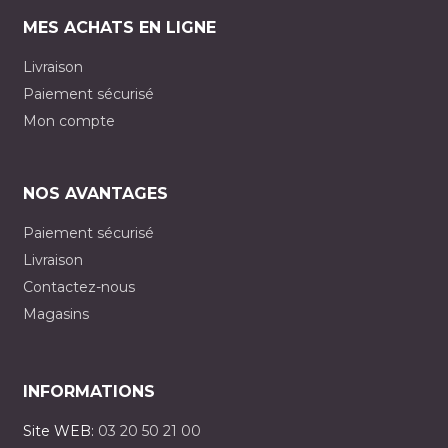
MES ACHATS EN LIGNE
Livraison
Paiement sécurisé
Mon compte
NOS AVANTAGES
Paiement sécurisé
Livraison
Contactez-nous
Magasins
INFORMATIONS
Site WEB:
03 20 50 21 00