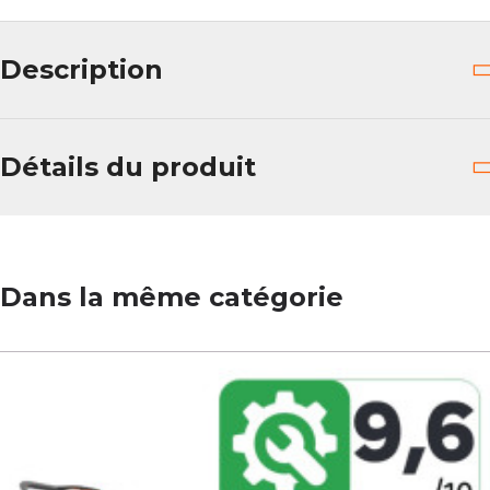
Description
Détails du produit
Dans la même catégorie