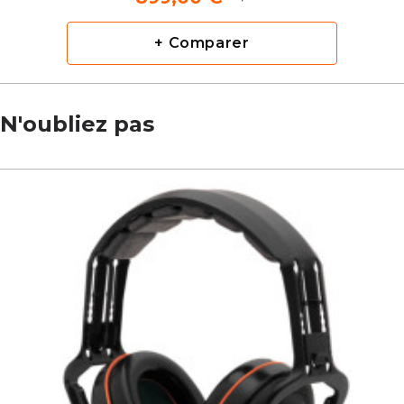
+ Comparer
N'oubliez pas