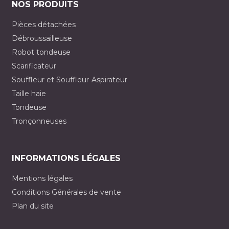
NOS PRODUITS
Pièces détachées
Débroussailleuse
Robot tondeuse
Scarificateur
Souffleur et Souffleur-Aspirateur
Taille haie
Tondeuse
Tronçonneuses
INFORMATIONS LÉGALES
Mentions légales
Conditions Générales de vente
Plan du site