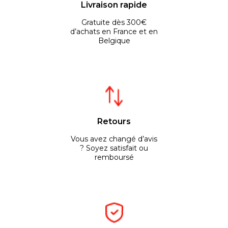
Livraison rapide
Gratuite dès 300€
d’achats en France et en
Belgique
Retours
Vous avez changé d’avis
? Soyez satisfait ou
remboursé