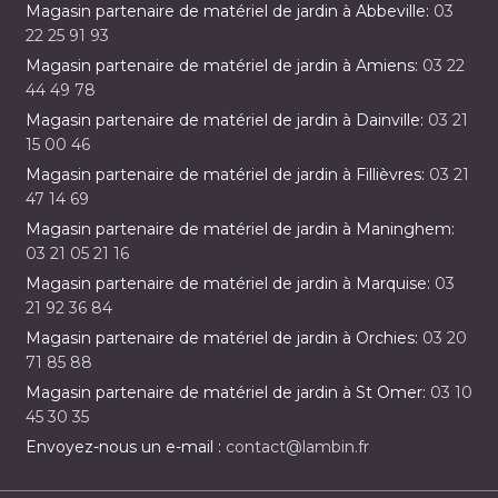
Magasin partenaire de matériel de jardin à Abbeville:
03
22 25 91 93
Magasin partenaire de matériel de jardin à Amiens:
03 22
44 49 78
Magasin partenaire de matériel de jardin à Dainville:
03 21
15 00 46
Magasin partenaire de matériel de jardin à Fillièvres:
03 21
47 14 69
Magasin partenaire de matériel de jardin à Maninghem:
03 21 05 21 16
Magasin partenaire de matériel de jardin à Marquise:
03
21 92 36 84
Magasin partenaire de matériel de jardin à Orchies:
03 20
71 85 88
Magasin partenaire de matériel de jardin à St Omer:
03 10
45 30 35
Envoyez-nous un e-mail :
contact@lambin.fr