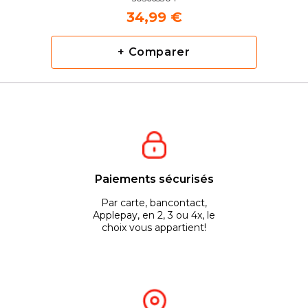
34,99 €
+ Comparer
Paiements sécurisés
Par carte, bancontact,
Applepay, en 2, 3 ou 4x, le
choix vous appartient!