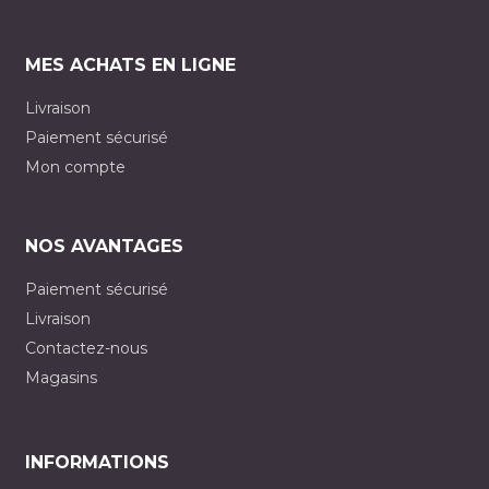
MES ACHATS EN LIGNE
Livraison
Paiement sécurisé
Mon compte
NOS AVANTAGES
Paiement sécurisé
Livraison
Contactez-nous
Magasins
INFORMATIONS