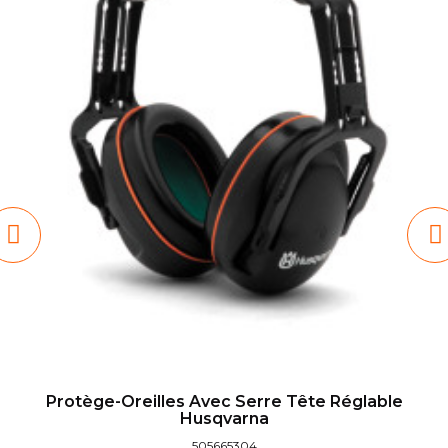
Protège-Oreilles Avec Serre Tête Réglable
Husqvarna
505665304