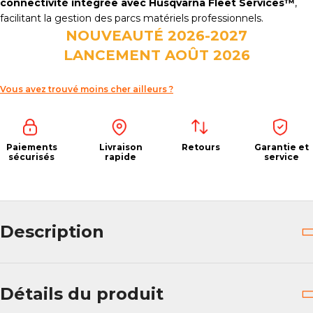
connectivité intégrée avec Husqvarna Fleet Services™
,
facilitant la gestion des parcs matériels professionnels.
NOUVEAUTÉ 2026-2027
LANCEMENT AOÛT 2026
Vous avez trouvé moins cher ailleurs ?
Paiements
Livraison
Retours
Garantie et
sécurisés
rapide
service
Description
Détails du produit