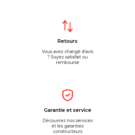
Retours
Vous avez changé d’avis
? Soyez satisfait ou
remboursé
Garantie et service
Découvrez nos services
et les garanties
constructeurs