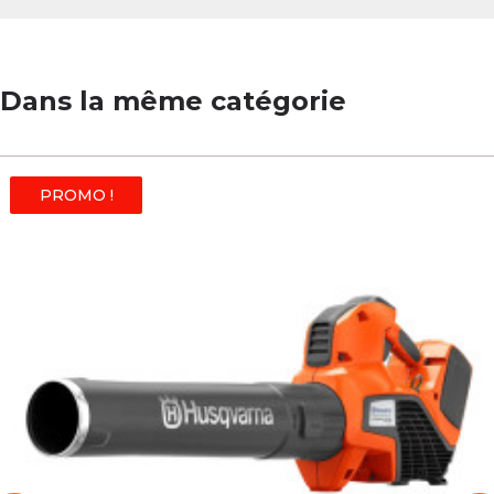
Dans la même catégorie
PROMO !