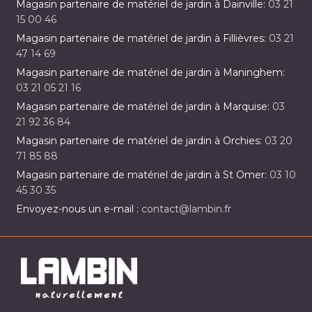
Magasin partenaire de matériel de jardin à Dainville:
03 21
15 00 46
Magasin partenaire de matériel de jardin à Fillièvres:
03 21
47 14 69
Magasin partenaire de matériel de jardin à Maninghem:
03 21 05 21 16
Magasin partenaire de matériel de jardin à Marquise:
03
21 92 36 84
Magasin partenaire de matériel de jardin à Orchies:
03 20
71 85 88
Magasin partenaire de matériel de jardin à St Omer:
03 10
45 30 35
Envoyez-nous un e-mail :
contact@lambin.fr