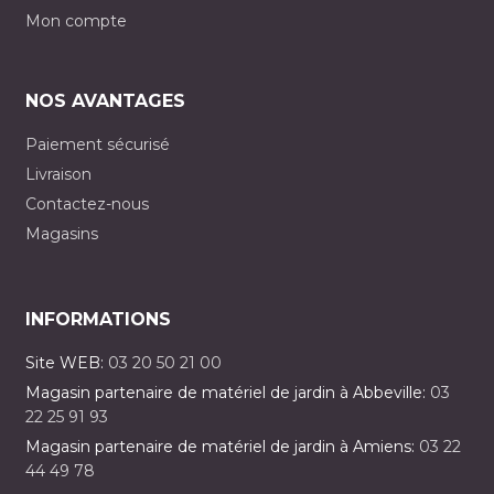
Mon compte
NOS AVANTAGES
Paiement sécurisé
Livraison
Contactez-nous
Magasins
INFORMATIONS
Site WEB:
03 20 50 21 00
Magasin partenaire de matériel de jardin à Abbeville:
03
22 25 91 93
Magasin partenaire de matériel de jardin à Amiens:
03 22
44 49 78