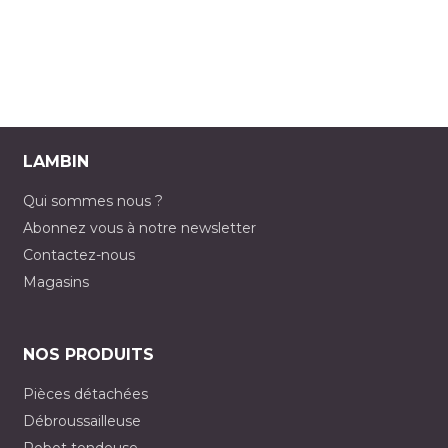
LAMBIN
Qui sommes nous ?
Abonnez vous à notre newsletter
Contactez-nous
Magasins
NOS PRODUITS
Pièces détachées
Débroussailleuse