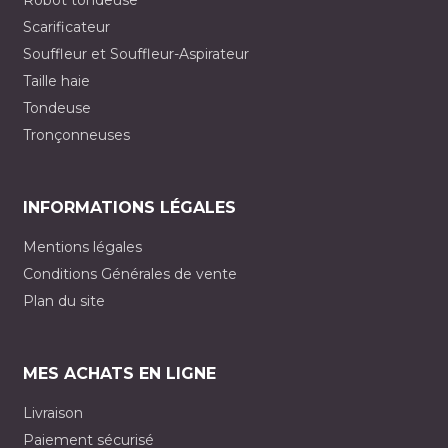
Robot tondeuse
Scarificateur
Souffleur et Souffleur-Aspirateur
Taille haie
Tondeuse
Tronçonneuses
INFORMATIONS LÉGALES
Mentions légales
Conditions Générales de vente
Plan du site
MES ACHATS EN LIGNE
Livraison
Paiement sécurisé