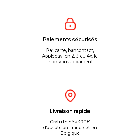
Paiements sécurisés
Par carte, bancontact,
Applepay, en 2, 3 ou 4x, le
choix vous appartient!
Livraison rapide
Gratuite dès 300€
d’achats en France et en
Belgique