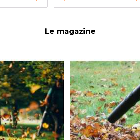
Le magazine