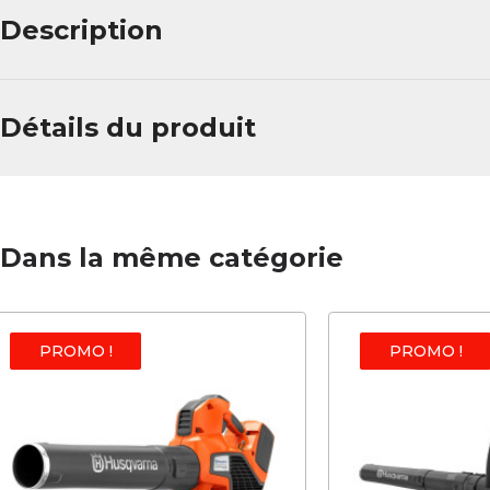
Description
Détails du produit
Dans la même catégorie
PROMO !
PROMO !