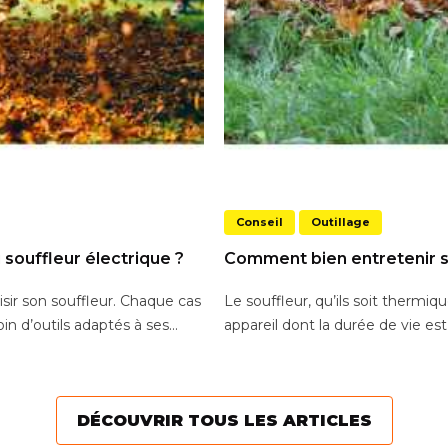
Conseil
Outillage
souffleur électrique ?
Comment bien entretenir s
oisir son souffleur. Chaque cas
Le souffleur, qu’ils soit thermiq
in d’outils adaptés à ses...
appareil dont la durée de vie est
DÉCOUVRIR TOUS LES ARTICLES