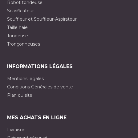
Robot tondeuse
Scarificateur
Souffleur et Souffleur-Aspirateur
Taille haie
Tondeuse
Tronçonneuses
INFORMATIONS LÉGALES
Mentions légales
Conditions Générales de vente
Plan du site
MES ACHATS EN LIGNE
Livraison