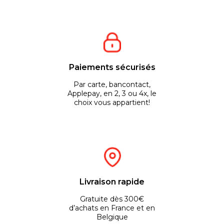
Paiements sécurisés
Par carte, bancontact,
Applepay, en 2, 3 ou 4x, le
choix vous appartient!
Livraison rapide
Gratuite dès 300€
d’achats en France et en
Belgique