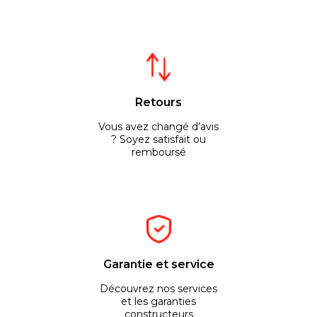
Retours
Vous avez changé d’avis
? Soyez satisfait ou
remboursé
Garantie et service
Découvrez nos services
et les garanties
constructeurs