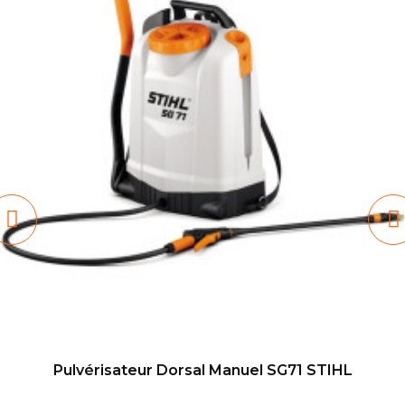
Pulvérisateur Dorsal Manuel SG71 STIHL