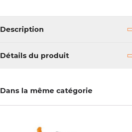
Description
Détails du produit
Dans la même catégorie