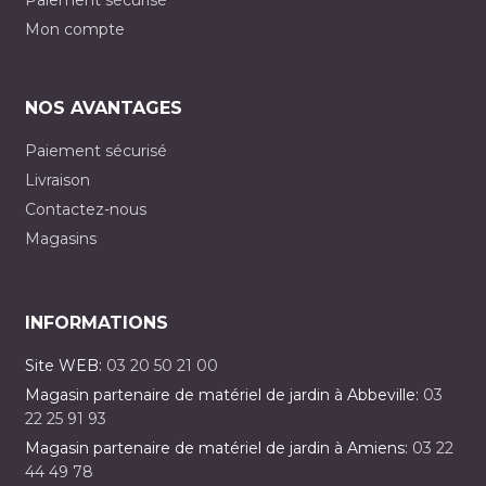
Paiement sécurisé
Mon compte
NOS AVANTAGES
Paiement sécurisé
Livraison
Contactez-nous
Magasins
INFORMATIONS
Site WEB:
03 20 50 21 00
Magasin partenaire de matériel de jardin à Abbeville:
03
22 25 91 93
Magasin partenaire de matériel de jardin à Amiens:
03 22
44 49 78