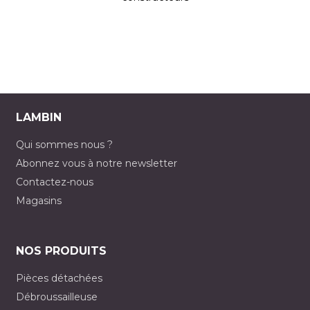
LAMBIN
Qui sommes nous ?
Abonnez vous à notre newsletter
Contactez-nous
Magasins
NOS PRODUITS
Pièces détachées
Débroussailleuse