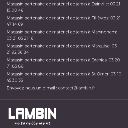
Magasin partenaire de matériel de jardin à Dainville:
03 21
15 00 46
Magasin partenaire de matériel de jardin à Fillièvres:
03 21
47 14 69
Magasin partenaire de matériel de jardin à Maninghem:
03 21 05 21 16
Magasin partenaire de matériel de jardin à Marquise:
03
21 92 36 84
Magasin partenaire de matériel de jardin à Orchies:
03 20
71 85 88
Magasin partenaire de matériel de jardin à St Omer:
03 10
45 30 35
Envoyez-nous un e-mail :
contact@lambin.fr