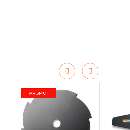
PROMO !