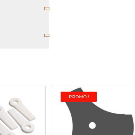
PROMO !