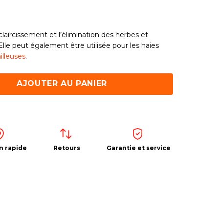
aircissement et l’élimination des herbes et
lle peut également être utilisée pour les haies
illeuses
.
AJOUTER AU PANIER
n rapide
Retours
Garantie et service