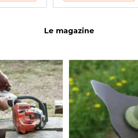
Le magazine