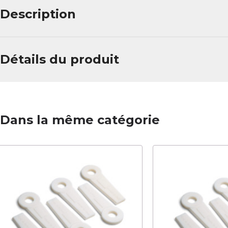
Description
Détails du produit
Dans la même catégorie